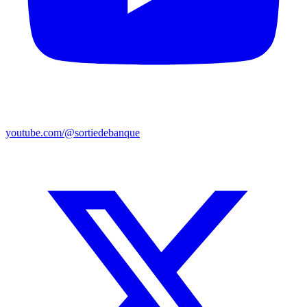
youtube.com/@sortiedebanque