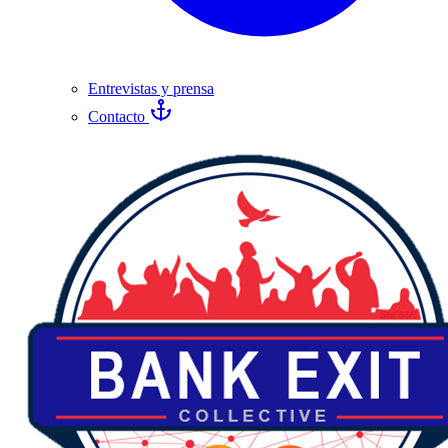
Entrevistas y prensa
Contacto