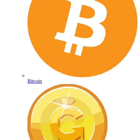
Bitcoin