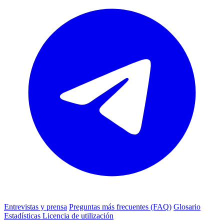
Entrevistas y prensa
Preguntas más frecuentes (FAQ)
Glosario
Estadísticas
Licencia de utilización