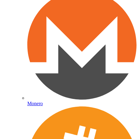
Monero