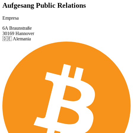
Aufgesang Public Relations
Empresa
6A Braunstraße
30169 Hannover
🇩🇪 Alemania