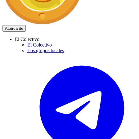
Acerca de
El Colectivo
El Colectivo
Los grupos locales