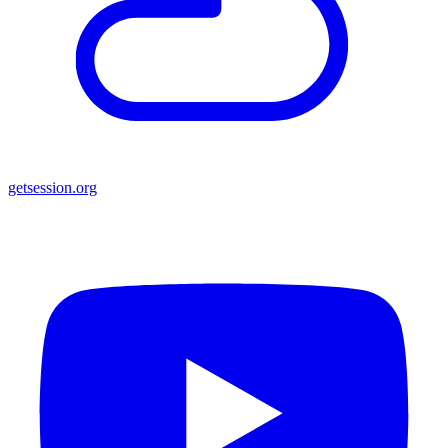
getsession.org