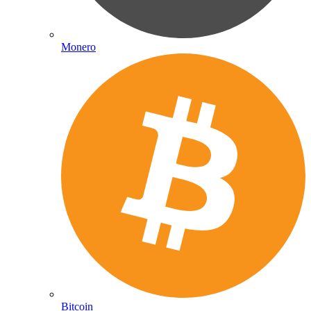
Monero
Bitcoin