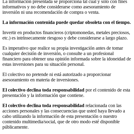
La información presentada se proporciona tal cual y sólo con fines
informativos y no debe considerarse como asesoramiento de
inversión ni una recomendación de compra o venta.
La información contenida puede quedar obsoleta con el tiempo.
Invertir en productos financieros (criptomonedas, metales preciosos,
etc.) es intrínsecamente riesgoso y debe considerarse a largo plazo.
Es imperativo que realice su propia investigación antes de tomar
cualquier decisión de inversión, o consulte a un profesional
financiero para obtener una opinión informada sobre la idoneidad de
estas inversiones para su situación personal.
El colectivo no pretende ni está autorizado a proporcionar
asesoramiento en materia de inversiones.
El colectivo declina toda responsabilidad
por el contenido de esta
presentación y la información que contiene.
El colectivo declina toda responsabilidad
relacionada con las
acciones personales y las consecuencias que usted haya llevado a
cabo utilizando la información de esta presentación o nuestro
contenido multimedia/social, que de otro modo esté disponible
públicamente.