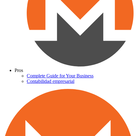
Pros
Complete Guide for Your Business
Contabilidad empresarial