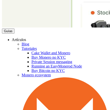
Guías
Artículos
Blog
Tutoriales
Cake Wallet and Monero
Buy Monero no KYC
Private Session messaging
Running an EasyMonerod Node
Buy Bitcoin no KYC
Monero ecosystem