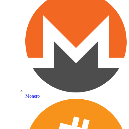
Monero