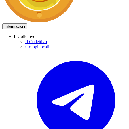
Informazioni
Il Collettivo
Il Collettivo
Gruppi locali