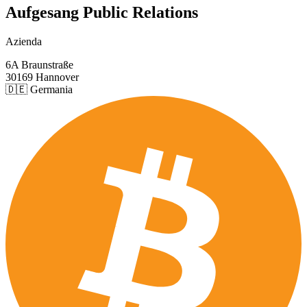
Aufgesang Public Relations
Azienda
6A Braunstraße
30169 Hannover
🇩🇪 Germania