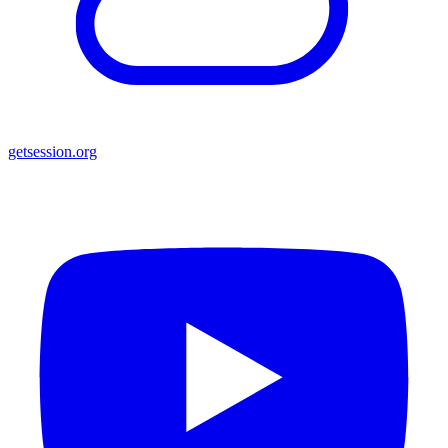
getsession.org