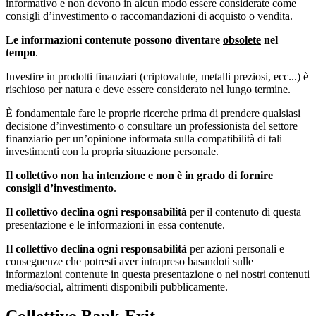
informativo e non devono in alcun modo essere considerate come
consigli d’investimento o raccomandazioni di acquisto o vendita.
Le informazioni contenute possono diventare
obsolete
nel
tempo
.
Investire in prodotti finanziari (criptovalute, metalli preziosi, ecc...) è
rischioso per natura e deve essere considerato nel lungo termine.
È fondamentale fare le proprie ricerche prima di prendere qualsiasi
decisione d’investimento o consultare un professionista del settore
finanziario per un’opinione informata sulla compatibilità di tali
investimenti con la propria situazione personale.
Il collettivo non ha intenzione e non è in grado di fornire
consigli d’investimento
.
Il collettivo declina ogni responsabilità
per il contenuto di questa
presentazione e le informazioni in essa contenute.
Il collettivo declina ogni responsabilità
per azioni personali e
conseguenze che potresti aver intrapreso basandoti sulle
informazioni contenute in questa presentazione o nei nostri contenuti
media/social, altrimenti disponibili pubblicamente.