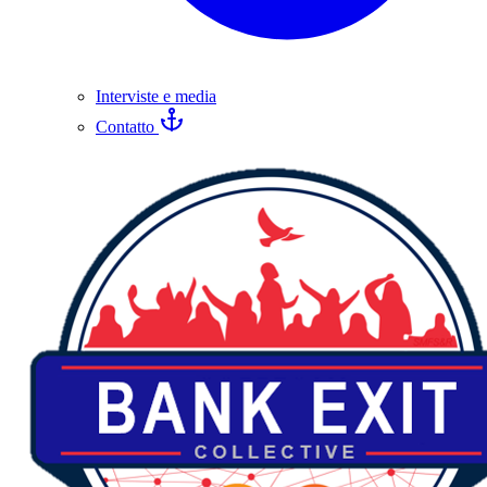
Interviste e media
Contatto