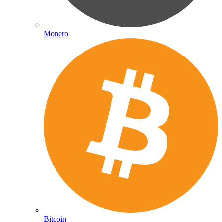
Monero
Bitcoin