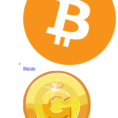
Bitcoin