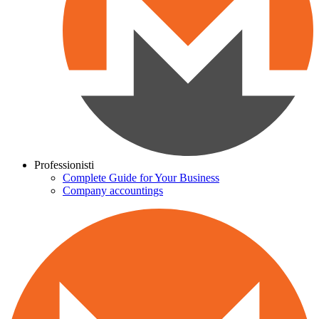
Professionisti
Complete Guide for Your Business
Company accountings