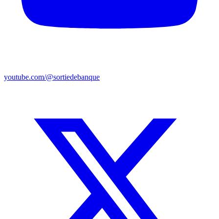
youtube.com/@sortiedebanque