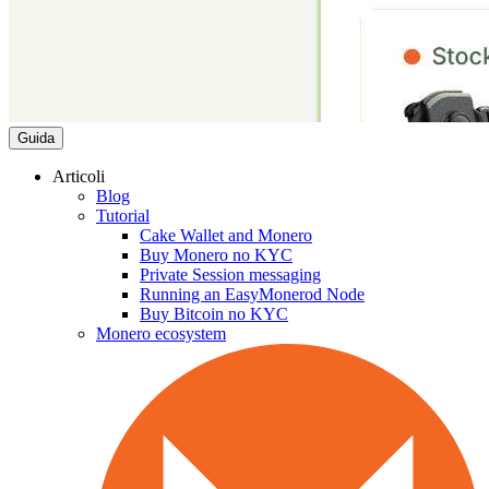
Guida
Articoli
Blog
Tutorial
Cake Wallet and Monero
Buy Monero no KYC
Private Session messaging
Running an EasyMonerod Node
Buy Bitcoin no KYC
Monero ecosystem