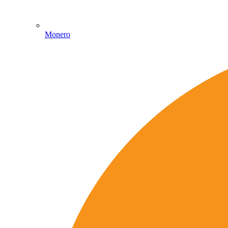
Monero