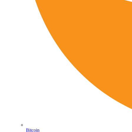
Bitcoin