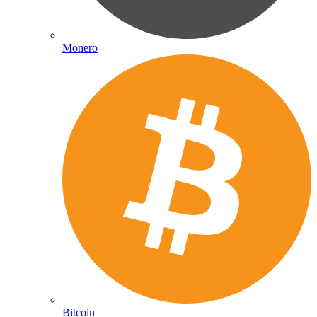
Monero
Bitcoin