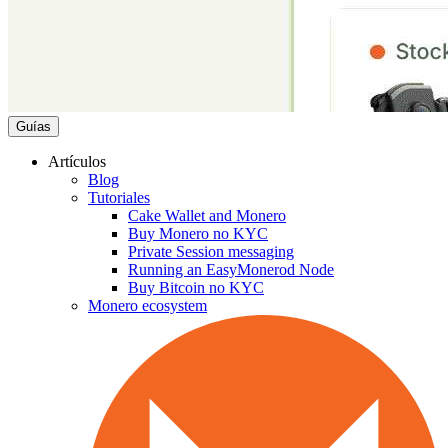
Guías
Artículos
Blog
Tutoriales
Cake Wallet and Monero
Buy Monero no KYC
Private Session messaging
Running an EasyMonerod Node
Buy Bitcoin no KYC
Monero ecosystem