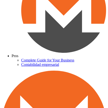
Pros
Complete Guide for Your Business
Contabilidad empresarial