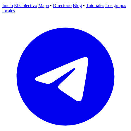
Inicio
El Colectivo
Mapa
•
Directorio
Blog
•
Tutoriales
Los grupos
locales