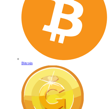
Bitcoin