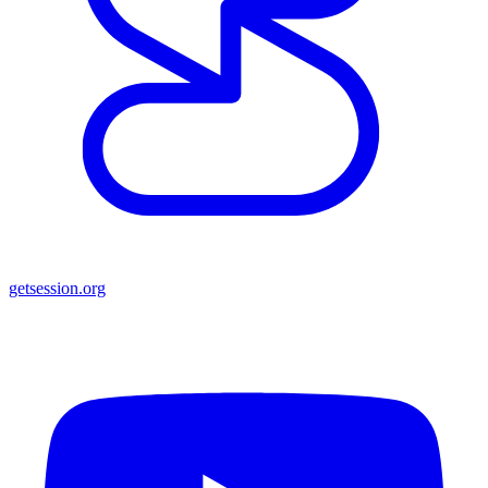
getsession.org