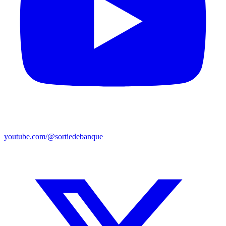
youtube.com/@sortiedebanque