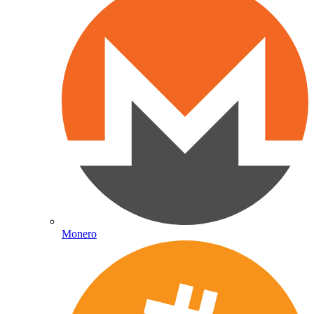
Monero