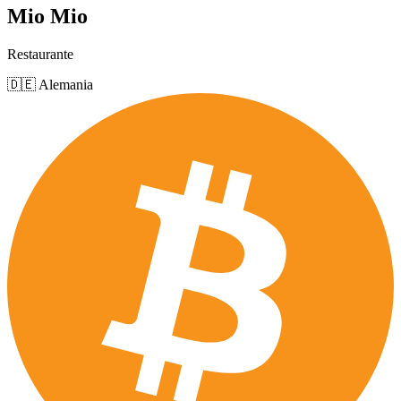
Mio Mio
Restaurante
🇩🇪 Alemania