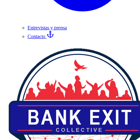
Entrevistas y prensa
Contacto