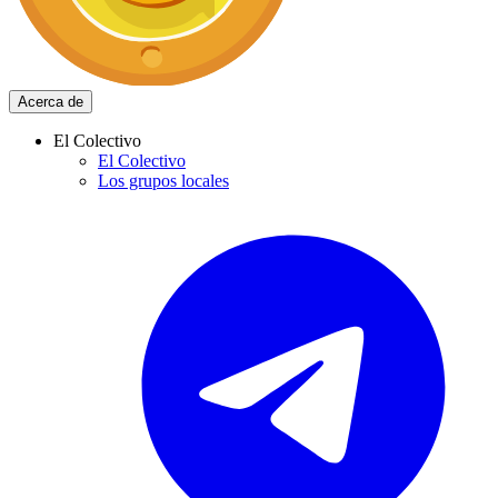
Acerca de
El Colectivo
El Colectivo
Los grupos locales