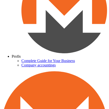
Profis
Complete Guide for Your Business
Company accountings