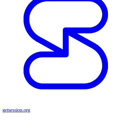
getsession.org