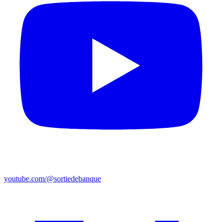
youtube.com/@sortiedebanque