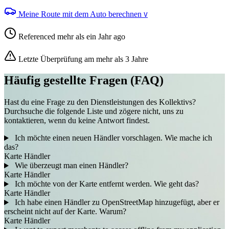
Meine Route mit dem Auto berechnen
V
Referenced mehr als ein Jahr ago
Letzte Überprüfung am mehr als 3 Jahre
Häufig gestellte Fragen (FAQ)
Hast du eine Frage zu den Dienstleistungen des Kollektivs?
Durchsuche die folgende Liste und zögere nicht, uns zu
kontaktieren, wenn du keine Antwort findest.
Ich möchte einen neuen Händler vorschlagen. Wie mache ich
das?
Karte
Händler
Wie überzeugt man einen Händler?
Karte
Händler
Ich möchte von der Karte entfernt werden. Wie geht das?
Karte
Händler
Ich habe einen Händler zu OpenStreetMap hinzugefügt, aber er
erscheint nicht auf der Karte. Warum?
Karte
Händler