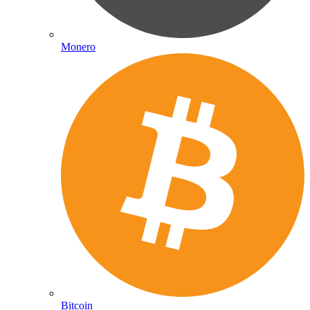
Monero
Bitcoin