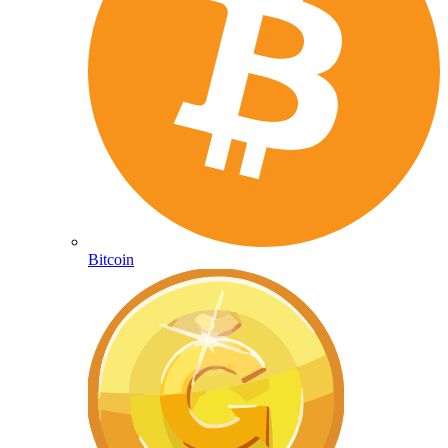
Bitcoin