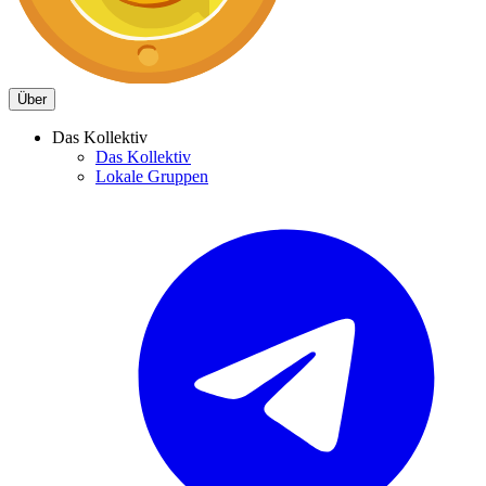
Über
Das Kollektiv
Das Kollektiv
Lokale Gruppen