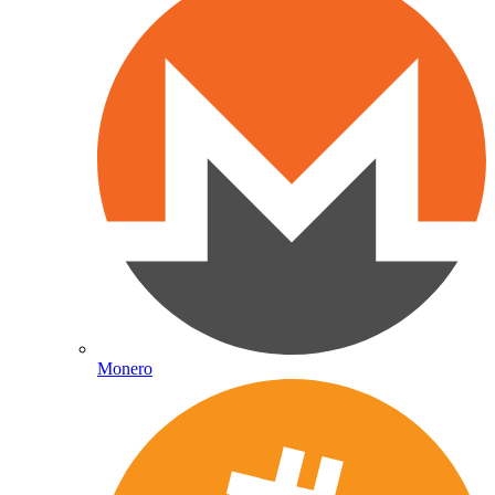
Monero