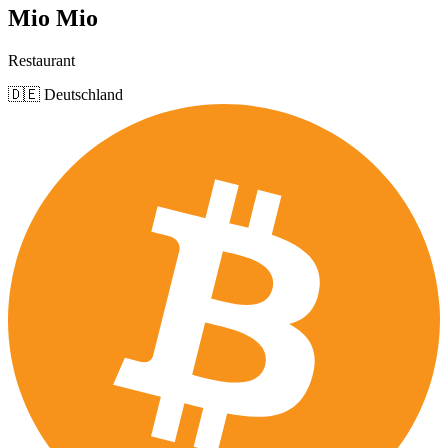
Mio Mio
Restaurant
🇩🇪 Deutschland