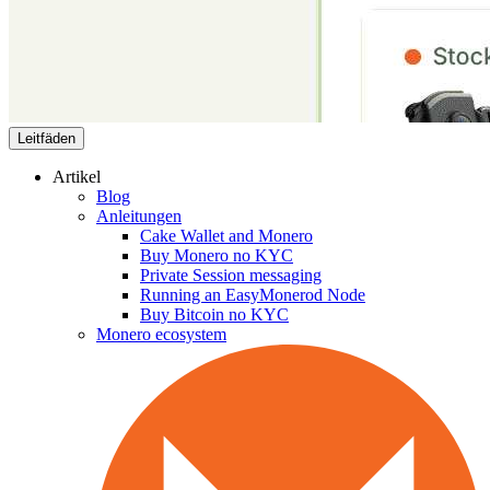
Leitfäden
Artikel
Blog
Anleitungen
Cake Wallet and Monero
Buy Monero no KYC
Private Session messaging
Running an EasyMonerod Node
Buy Bitcoin no KYC
Monero ecosystem