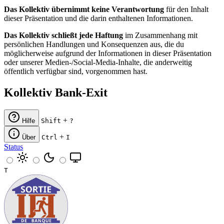
Das Kollektiv übernimmt keine Verantwortung
für den Inhalt
dieser Präsentation und die darin enthaltenen Informationen.
Das Kollektiv schließt jede Haftung
im Zusammenhang mit
persönlichen Handlungen und Konsequenzen aus, die du
möglicherweise aufgrund der Informationen in dieser Präsentation
oder unserer Medien-/Social-Media-Inhalte, die anderweitig
öffentlich verfügbar sind, vorgenommen hast.
Kollektiv Bank-Exit
+
Hilfe
Shift
?
+
Über
Ctrl
I
Status
T