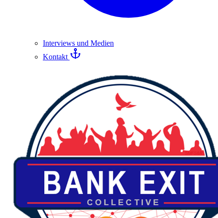
Interviews und Medien
Kontakt