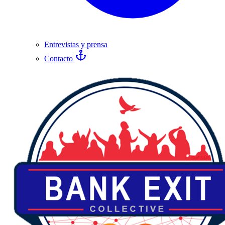
Entrevistas y prensa
Contacto