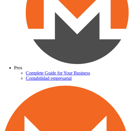
Pros
Complete Guide for Your Business
Contabilidad empresarial