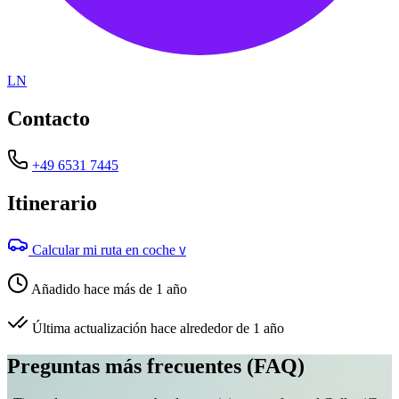
LN
Contacto
+49 6531 7445
Itinerario
Calcular mi ruta en coche
V
Añadido hace más de 1 año
Última actualización hace alrededor de 1 año
Preguntas más frecuentes (FAQ)