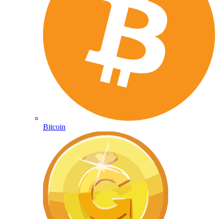
Bitcoin