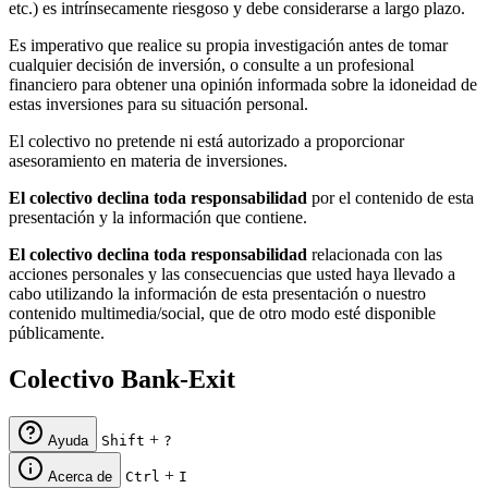
etc.) es intrínsecamente riesgoso y debe considerarse a largo plazo.
Es imperativo que realice su propia investigación antes de tomar
cualquier decisión de inversión, o consulte a un profesional
financiero para obtener una opinión informada sobre la idoneidad de
estas inversiones para su situación personal.
El colectivo no pretende ni está autorizado a proporcionar
asesoramiento en materia de inversiones.
El colectivo declina toda responsabilidad
por el contenido de esta
presentación y la información que contiene.
El colectivo declina toda responsabilidad
relacionada con las
acciones personales y las consecuencias que usted haya llevado a
cabo utilizando la información de esta presentación o nuestro
contenido multimedia/social, que de otro modo esté disponible
públicamente.
Colectivo Bank-Exit
+
Ayuda
Shift
?
+
Acerca de
Ctrl
I