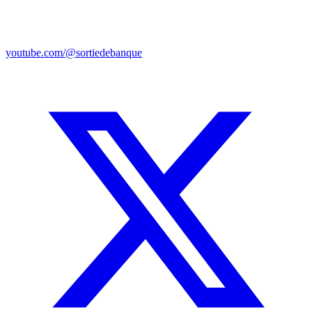
youtube.com/@sortiedebanque