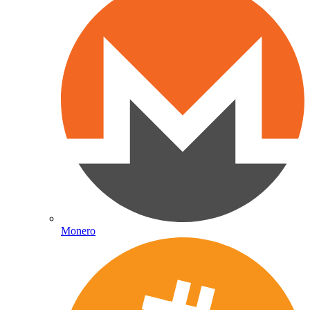
Monero