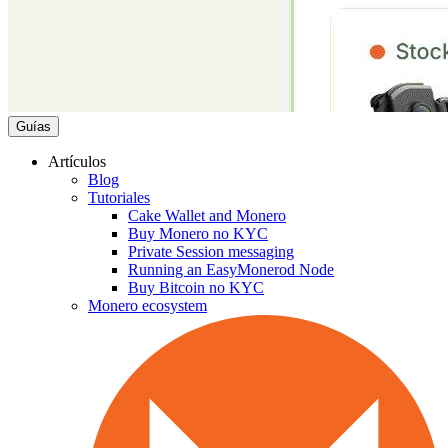
Guías
Artículos
Blog
Tutoriales
Cake Wallet and Monero
Buy Monero no KYC
Private Session messaging
Running an EasyMonerod Node
Buy Bitcoin no KYC
Monero ecosystem