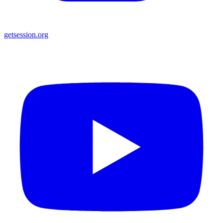
getsession.org