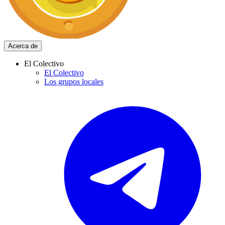
Acerca de
El Colectivo
El Colectivo
Los grupos locales