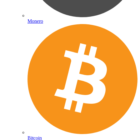
Monero
Bitcoin