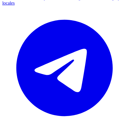
locales