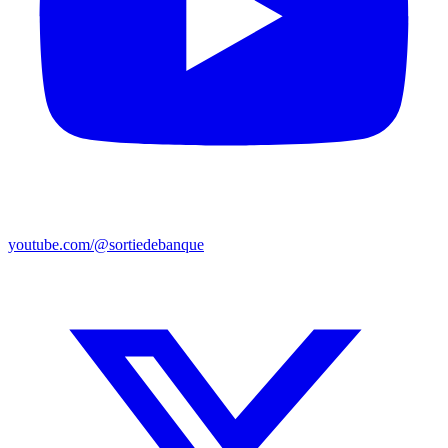
youtube.com/@sortiedebanque