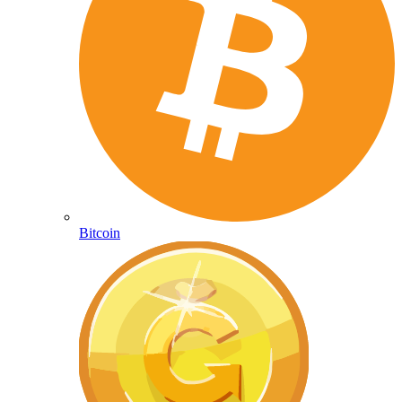
Bitcoin