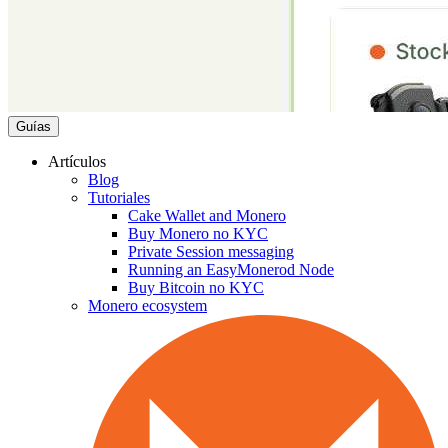
Guías
Artículos
Blog
Tutoriales
Cake Wallet and Monero
Buy Monero no KYC
Private Session messaging
Running an EasyMonerod Node
Buy Bitcoin no KYC
Monero ecosystem