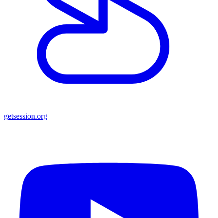
getsession.org