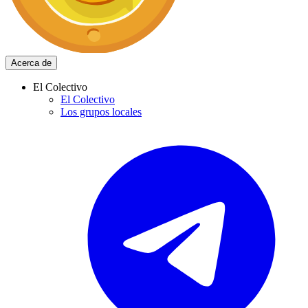
Acerca de
El Colectivo
El Colectivo
Los grupos locales