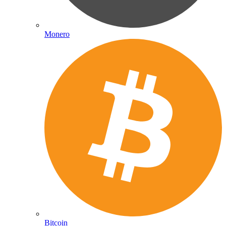
Monero
Bitcoin