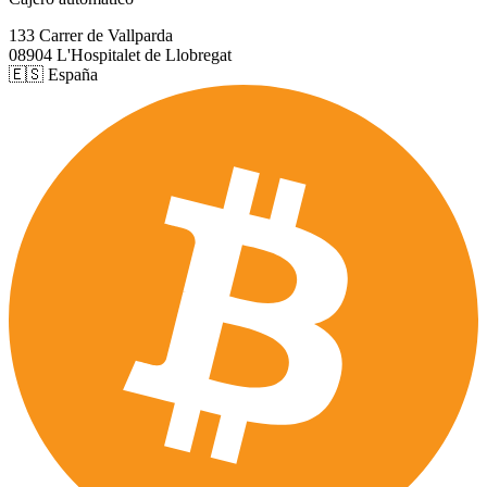
133 Carrer de Vallparda
08904 L'Hospitalet de Llobregat
🇪🇸 España