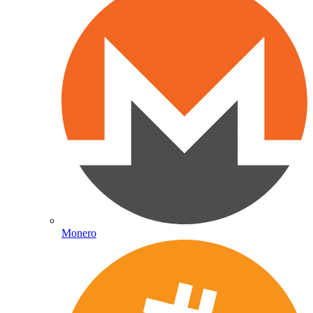
Monero