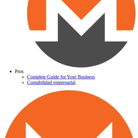
Pros
Complete Guide for Your Business
Contabilidad empresarial