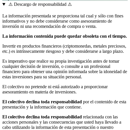
⚠️ Descargo de responsabilidad ⚠️
La información presentada se proporciona tal cual y sólo con fines
informativos y no debe considerarse como asesoramiento de
inversión ni una recomendación de compra o venta.
La información contenida puede quedar obsoleta con el tiempo.
Invertir en productos financieros (criptomonedas, metales preciosos,
etc.) es intrínsecamente riesgoso y debe considerarse a largo plazo.
Es imperativo que realice su propia investigación antes de tomar
cualquier decisión de inversión, o consulte a un profesional
financiero para obtener una opinión informada sobre la idoneidad de
estas inversiones para su situación personal.
El colectivo no pretende ni está autorizado a proporcionar
asesoramiento en materia de inversiones.
El colectivo declina toda responsabilidad
por el contenido de esta
presentación y la información que contiene.
El colectivo declina toda responsabilidad
relacionada con las
acciones personales y las consecuencias que usted haya llevado a
cabo utilizando la información de esta presentación o nuestro