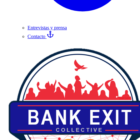
Entrevistas y prensa
Contacto