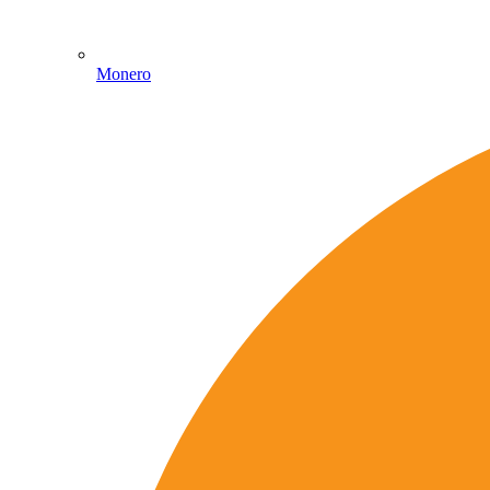
Monero