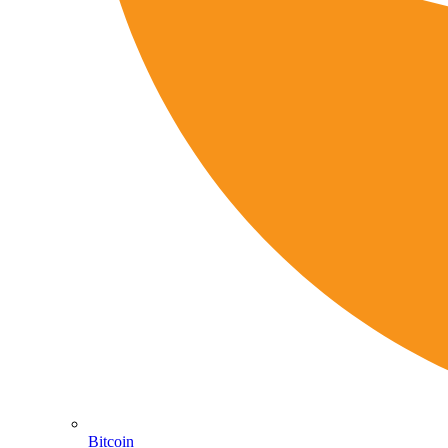
Bitcoin