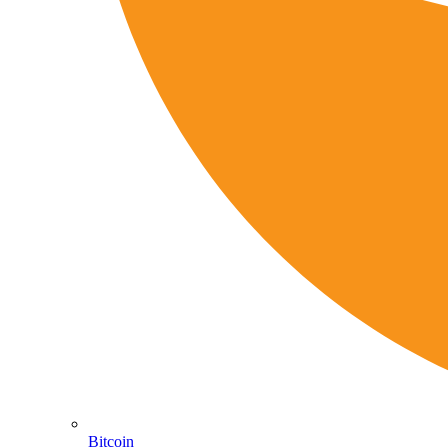
Bitcoin