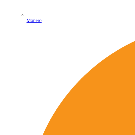
Monero