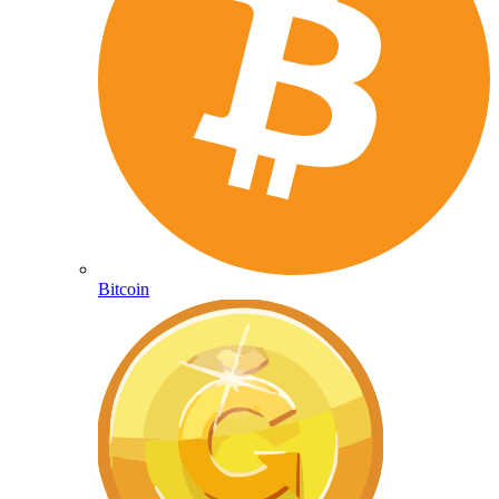
Bitcoin