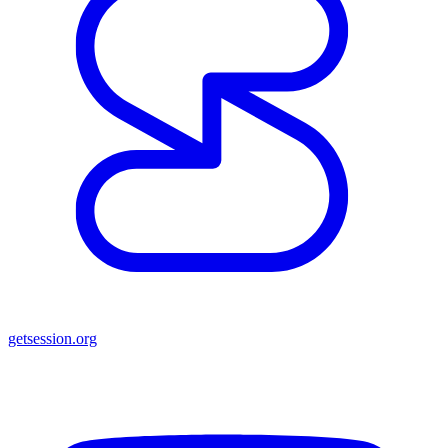
getsession.org