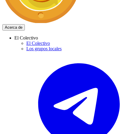
Acerca de
El Colectivo
El Colectivo
Los grupos locales