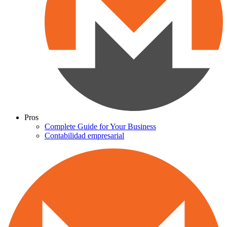
Pros
Complete Guide for Your Business
Contabilidad empresarial