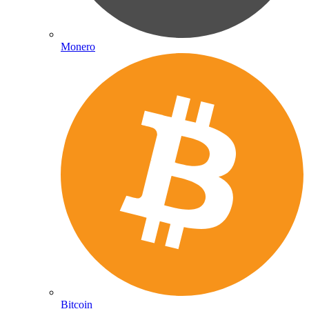
Monero
Bitcoin