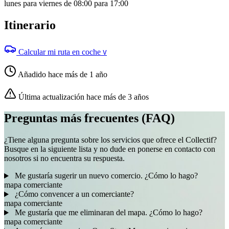
lunes para viernes de 08:00 para 17:00
Itinerario
Calcular mi ruta en coche
V
Añadido hace más de 1 año
Última actualización hace más de 3 años
Preguntas más frecuentes (FAQ)
¿Tiene alguna pregunta sobre los servicios que ofrece el Collectif?
Busque en la siguiente lista y no dude en ponerse en contacto con
nosotros si no encuentra su respuesta.
Me gustaría sugerir un nuevo comercio. ¿Cómo lo hago?
mapa
comerciante
¿Cómo convencer a un comerciante?
mapa
comerciante
Me gustaría que me eliminaran del mapa. ¿Cómo lo hago?
mapa
comerciante