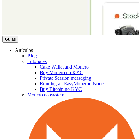
Guías
Artículos
Blog
Tutoriales
Cake Wallet and Monero
Buy Monero no KYC
Private Session messaging
Running an EasyMonerod Node
Buy Bitcoin no KYC
Monero ecosystem