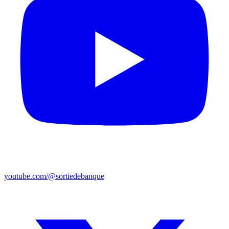
youtube.com/@sortiedebanque