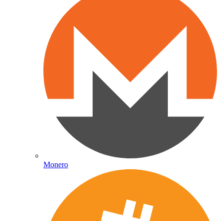
Monero