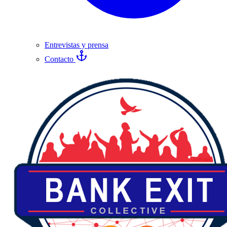
Entrevistas y prensa
Contacto