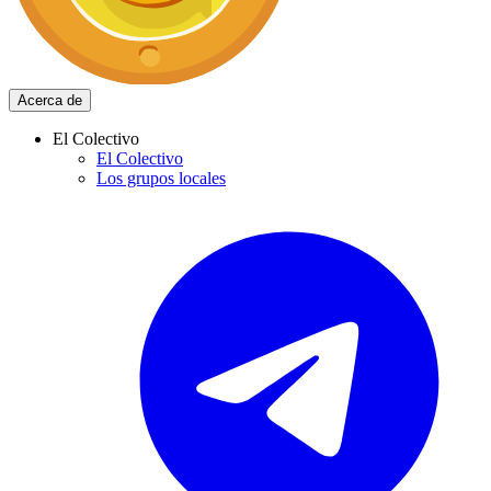
Acerca de
El Colectivo
El Colectivo
Los grupos locales