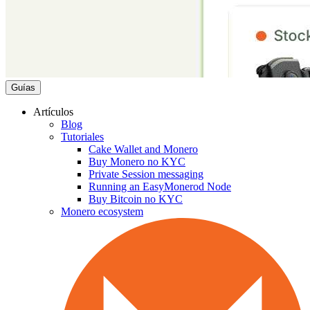
Guías
Artículos
Blog
Tutoriales
Cake Wallet and Monero
Buy Monero no KYC
Private Session messaging
Running an EasyMonerod Node
Buy Bitcoin no KYC
Monero ecosystem