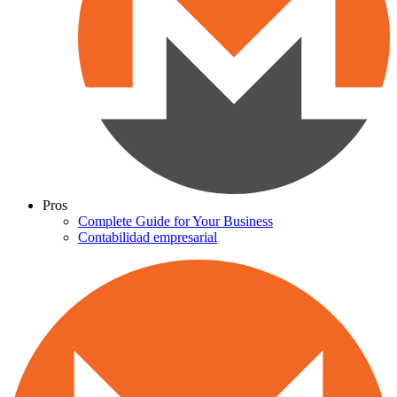
Pros
Complete Guide for Your Business
Contabilidad empresarial