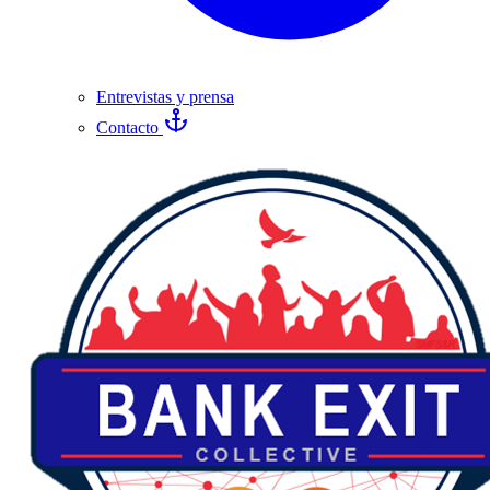
Entrevistas y prensa
Contacto