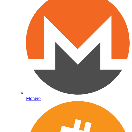
Monero