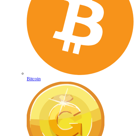
Bitcoin