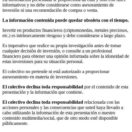
informativos y no debe considerarse como asesoramiento de
inversión ni una recomendación de compra o venta.
La información contenida puede quedar obsoleta con el tiempo.
Invertir en productos financieros (criptomonedas, metales preciosos,
etc.) es intrínsecamente riesgoso y debe considerarse a largo plazo.
Es imperativo que realice su propia investigación antes de tomar
cualquier decisión de inversión, o consulte a un profesional
financiero para obtener una opinión informada sobre la idoneidad de
estas inversiones para su situación personal.
El colectivo no pretende ni está autorizado a proporcionar
asesoramiento en materia de inversiones.
El colectivo declina toda responsabilidad
por el contenido de esta
presentación y la información que contiene.
El colectivo declina toda responsabilidad
relacionada con las
acciones personales y las consecuencias que usted haya llevado a
cabo utilizando la información de esta presentación o nuestro
contenido multimedia/social, que de otro modo esté disponible
públicamente.