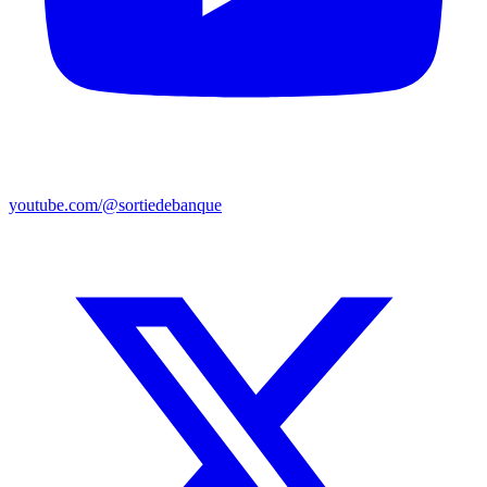
youtube.com/@sortiedebanque