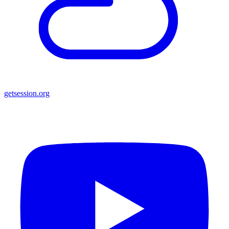
getsession.org