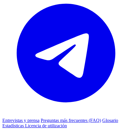
Entrevistas y prensa
Preguntas más frecuentes (FAQ)
Glosario
Estadísticas
Licencia de utilización