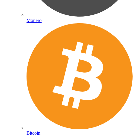
Monero
Bitcoin