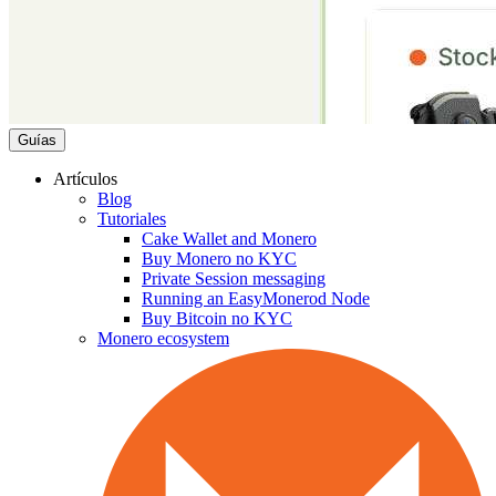
Guías
Artículos
Blog
Tutoriales
Cake Wallet and Monero
Buy Monero no KYC
Private Session messaging
Running an EasyMonerod Node
Buy Bitcoin no KYC
Monero ecosystem