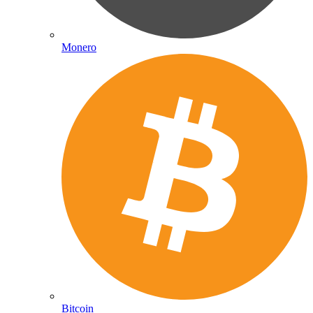
Monero
Bitcoin