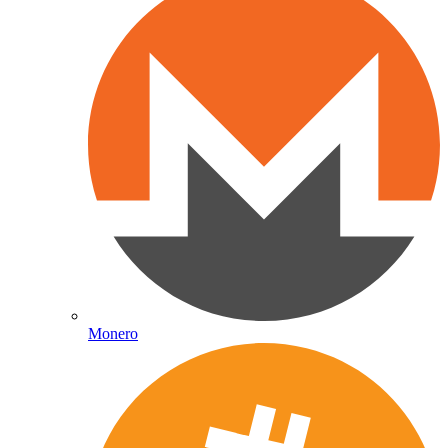
Monero