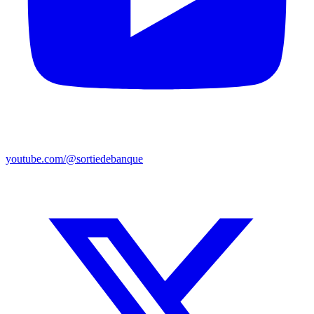
youtube.com/@sortiedebanque