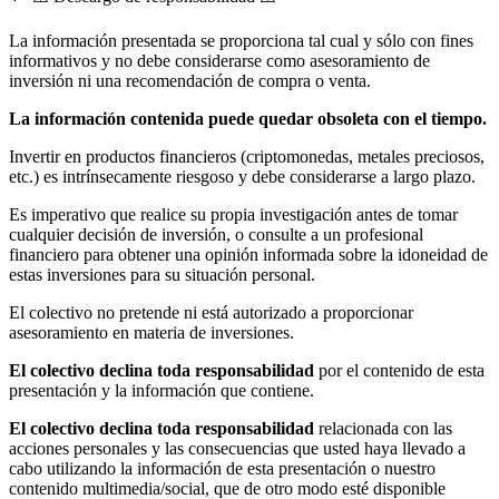
La información presentada se proporciona tal cual y sólo con fines
informativos y no debe considerarse como asesoramiento de
inversión ni una recomendación de compra o venta.
La información contenida puede quedar obsoleta con el tiempo.
Invertir en productos financieros (criptomonedas, metales preciosos,
etc.) es intrínsecamente riesgoso y debe considerarse a largo plazo.
Es imperativo que realice su propia investigación antes de tomar
cualquier decisión de inversión, o consulte a un profesional
financiero para obtener una opinión informada sobre la idoneidad de
estas inversiones para su situación personal.
El colectivo no pretende ni está autorizado a proporcionar
asesoramiento en materia de inversiones.
El colectivo declina toda responsabilidad
por el contenido de esta
presentación y la información que contiene.
El colectivo declina toda responsabilidad
relacionada con las
acciones personales y las consecuencias que usted haya llevado a
cabo utilizando la información de esta presentación o nuestro
contenido multimedia/social, que de otro modo esté disponible