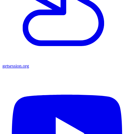
getsession.org