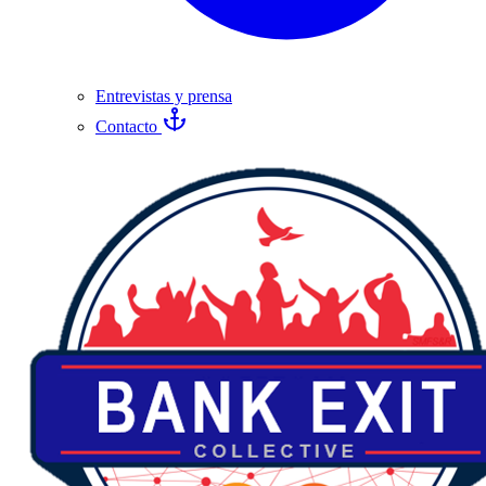
Entrevistas y prensa
Contacto