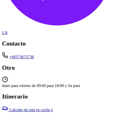
LN
Contacto
+49373672738
Otro
lunes para viernes de 09:00 para 18:00 y Sa para
Itinerario
Calcular mi ruta en coche
V