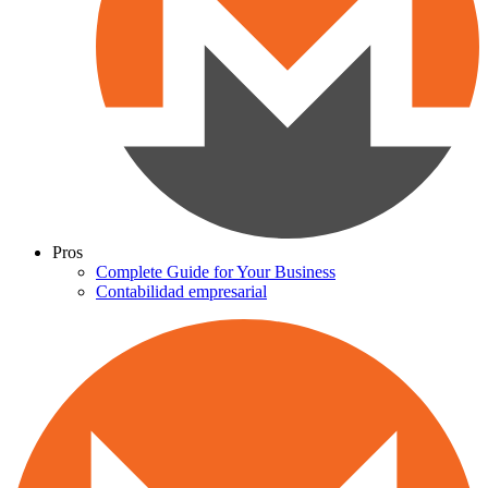
Pros
Complete Guide for Your Business
Contabilidad empresarial