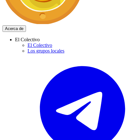
Acerca de
El Colectivo
El Colectivo
Los grupos locales