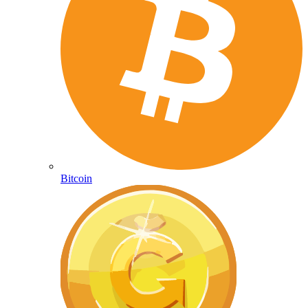
Bitcoin