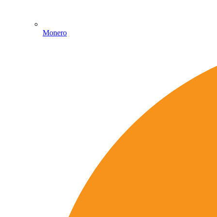
Monero