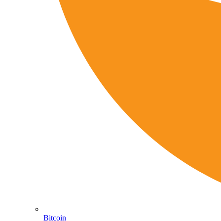
Bitcoin