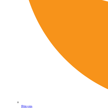
Bitcoin