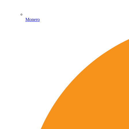
Monero