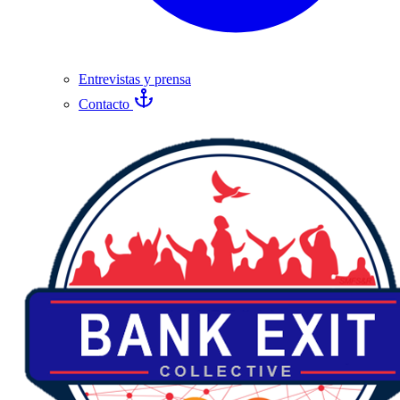
Entrevistas y prensa
Contacto