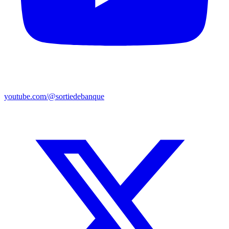
youtube.com/@sortiedebanque