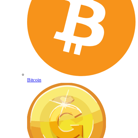
Bitcoin