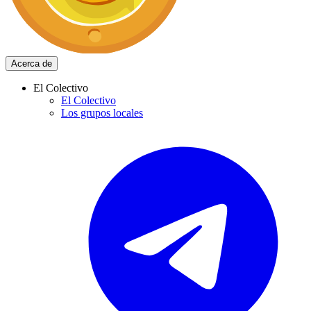
Acerca de
El Colectivo
El Colectivo
Los grupos locales