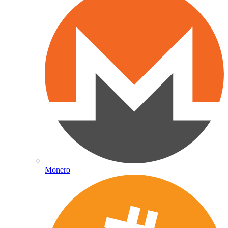
Monero