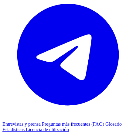
Entrevistas y prensa
Preguntas más frecuentes (FAQ)
Glosario
Estadísticas
Licencia de utilización