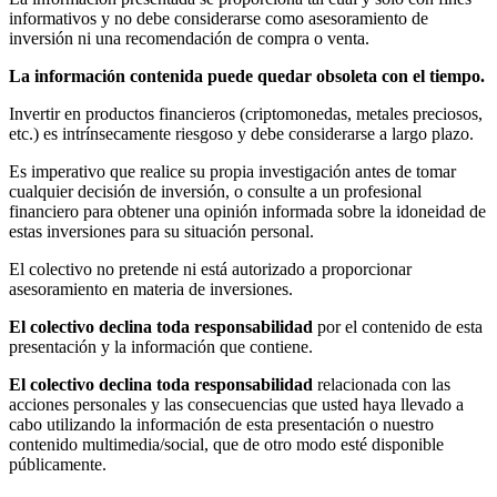
informativos y no debe considerarse como asesoramiento de
inversión ni una recomendación de compra o venta.
La información contenida puede quedar obsoleta con el tiempo.
Invertir en productos financieros (criptomonedas, metales preciosos,
etc.) es intrínsecamente riesgoso y debe considerarse a largo plazo.
Es imperativo que realice su propia investigación antes de tomar
cualquier decisión de inversión, o consulte a un profesional
financiero para obtener una opinión informada sobre la idoneidad de
estas inversiones para su situación personal.
El colectivo no pretende ni está autorizado a proporcionar
asesoramiento en materia de inversiones.
El colectivo declina toda responsabilidad
por el contenido de esta
presentación y la información que contiene.
El colectivo declina toda responsabilidad
relacionada con las
acciones personales y las consecuencias que usted haya llevado a
cabo utilizando la información de esta presentación o nuestro
contenido multimedia/social, que de otro modo esté disponible
públicamente.