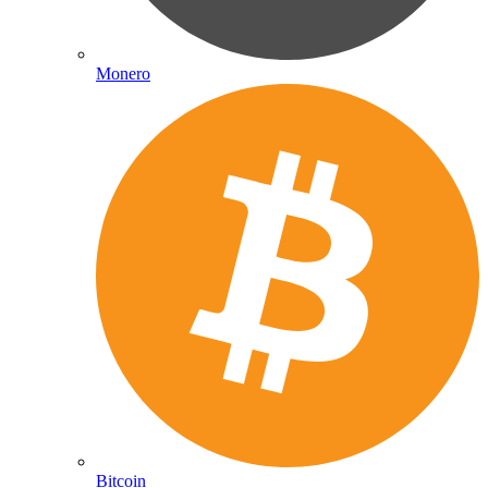
Monero
Bitcoin