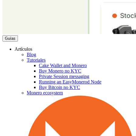
Guías
Artículos
Blog
Tutoriales
Cake Wallet and Monero
Buy Monero no KYC
Private Session messaging
Running an EasyMonerod Node
Buy Bitcoin no KYC
Monero ecosystem