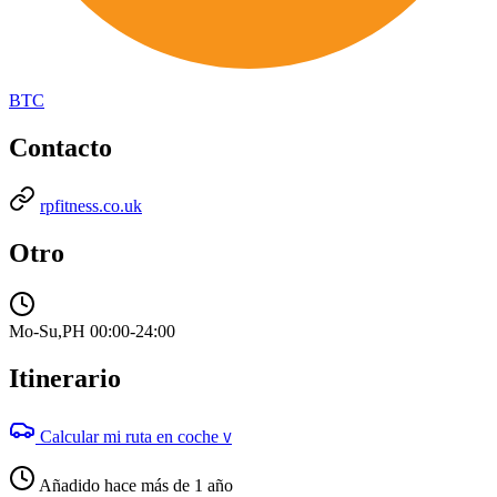
BTC
Contacto
rpfitness.co.uk
Otro
Mo-Su,PH 00:00-24:00
Itinerario
Calcular mi ruta en coche
V
Añadido hace más de 1 año