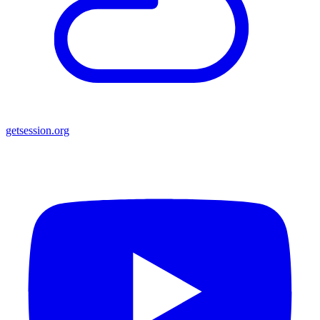
getsession.org