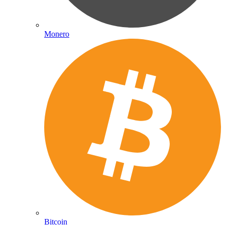
Monero
Bitcoin