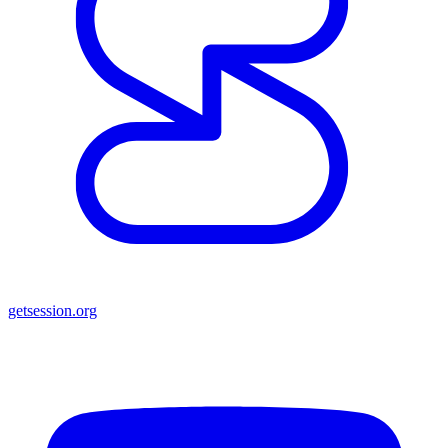
getsession.org