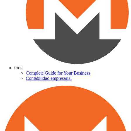
Pros
Complete Guide for Your Business
Contabilidad empresarial