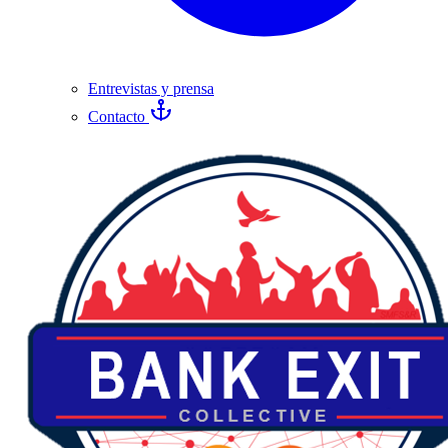
Entrevistas y prensa
Contacto