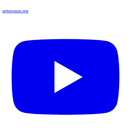
getsession.org