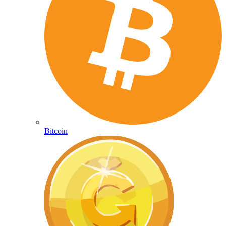
Bitcoin