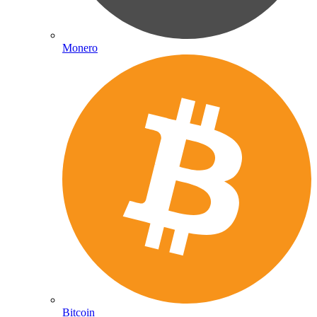
Monero
Bitcoin