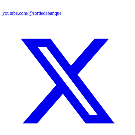
youtube.com/@sortiedebanque