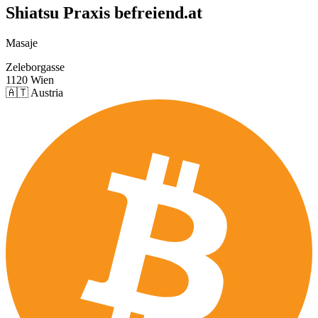
Shiatsu Praxis befreiend.at
Masaje
Zeleborgasse
1120 Wien
🇦🇹 Austria