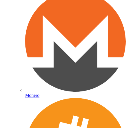
Monero