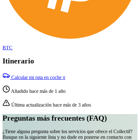
BTC
Itinerario
Calcular mi ruta en coche
V
Añadido hace más de 1 año
Última actualización hace más de 3 años
Preguntas más frecuentes (FAQ)
¿Tiene alguna pregunta sobre los servicios que ofrece el Collectif?
Busque en la siguiente lista y no dude en ponerse en contacto con