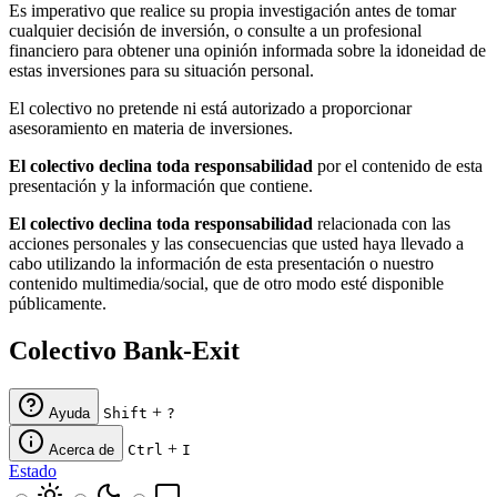
Es imperativo que realice su propia investigación antes de tomar
cualquier decisión de inversión, o consulte a un profesional
financiero para obtener una opinión informada sobre la idoneidad de
estas inversiones para su situación personal.
El colectivo no pretende ni está autorizado a proporcionar
asesoramiento en materia de inversiones.
El colectivo declina toda responsabilidad
por el contenido de esta
presentación y la información que contiene.
El colectivo declina toda responsabilidad
relacionada con las
acciones personales y las consecuencias que usted haya llevado a
cabo utilizando la información de esta presentación o nuestro
contenido multimedia/social, que de otro modo esté disponible
públicamente.
Colectivo Bank-Exit
+
Ayuda
Shift
?
+
Acerca de
Ctrl
I
Estado