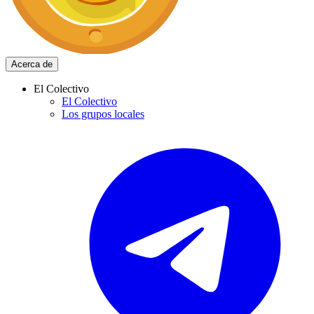
Acerca de
El Colectivo
El Colectivo
Los grupos locales