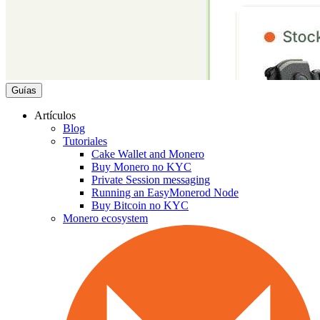
Guías
Artículos
Blog
Tutoriales
Cake Wallet and Monero
Buy Monero no KYC
Private Session messaging
Running an EasyMonerod Node
Buy Bitcoin no KYC
Monero ecosystem