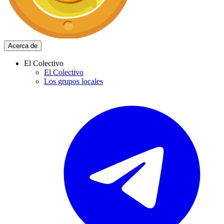
Acerca de
El Colectivo
El Colectivo
Los grupos locales