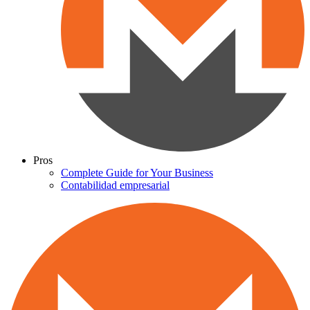
Pros
Complete Guide for Your Business
Contabilidad empresarial