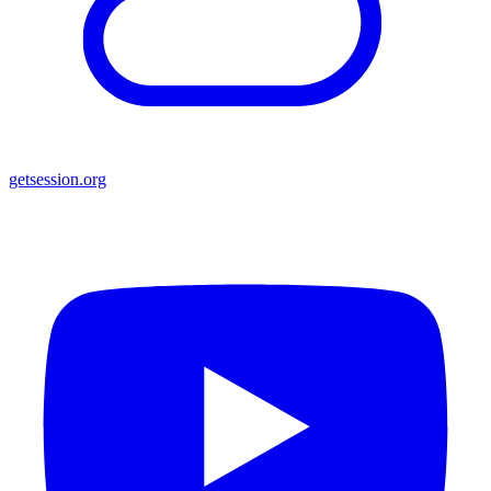
getsession.org