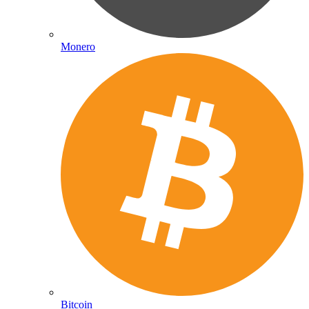
Monero
Bitcoin