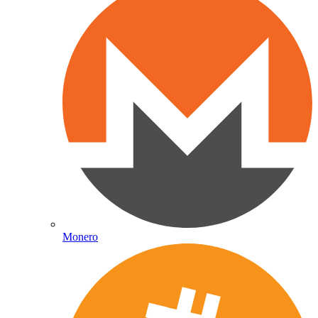
Monero