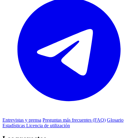
Entrevistas y prensa
Preguntas más frecuentes (FAQ)
Glosario
Estadísticas
Licencia de utilización