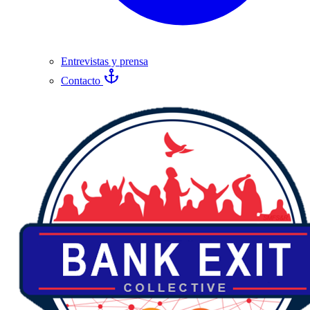
Entrevistas y prensa
Contacto