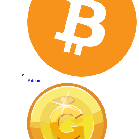
Bitcoin