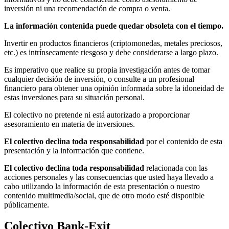
inversión ni una recomendación de compra o venta.
La información contenida puede quedar obsoleta con el tiempo.
Invertir en productos financieros (criptomonedas, metales preciosos,
etc.) es intrínsecamente riesgoso y debe considerarse a largo plazo.
Es imperativo que realice su propia investigación antes de tomar
cualquier decisión de inversión, o consulte a un profesional
financiero para obtener una opinión informada sobre la idoneidad de
estas inversiones para su situación personal.
El colectivo no pretende ni está autorizado a proporcionar
asesoramiento en materia de inversiones.
El colectivo declina toda responsabilidad
por el contenido de esta
presentación y la información que contiene.
El colectivo declina toda responsabilidad
relacionada con las
acciones personales y las consecuencias que usted haya llevado a
cabo utilizando la información de esta presentación o nuestro
contenido multimedia/social, que de otro modo esté disponible
públicamente.
Colectivo Bank-Exit