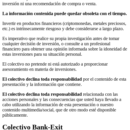
inversión ni una recomendación de compra o venta.
La información contenida puede quedar obsoleta con el tiempo.
Invertir en productos financieros (criptomonedas, metales preciosos,
etc.) es intrínsecamente riesgoso y debe considerarse a largo plazo.
Es imperativo que realice su propia investigación antes de tomar
cualquier decisión de inversión, o consulte a un profesional
financiero para obtener una opinión informada sobre la idoneidad de
estas inversiones para su situación personal.
El colectivo no pretende ni está autorizado a proporcionar
asesoramiento en materia de inversiones.
El colectivo declina toda responsabilidad
por el contenido de esta
presentación y la información que contiene.
El colectivo declina toda responsabilidad
relacionada con las
acciones personales y las consecuencias que usted haya llevado a
cabo utilizando la información de esta presentación o nuestro
contenido multimedia/social, que de otro modo esté disponible
públicamente.
Colectivo Bank-Exit