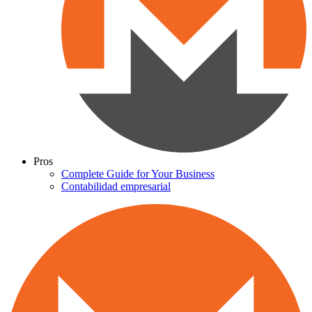
Pros
Complete Guide for Your Business
Contabilidad empresarial