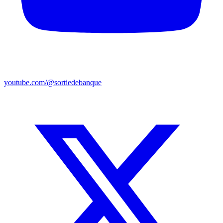
youtube.com/@sortiedebanque