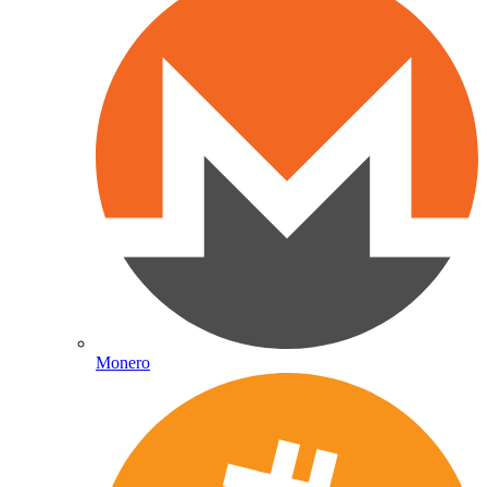
Monero