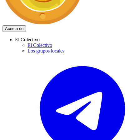
Acerca de
El Colectivo
El Colectivo
Los grupos locales