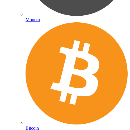
Monero
Bitcoin