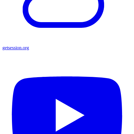
getsession.org