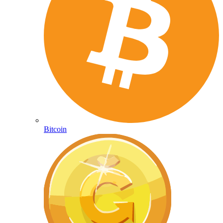
Bitcoin