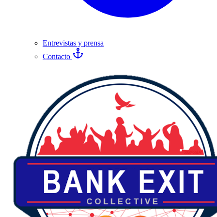
Entrevistas y prensa
Contacto