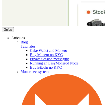
Guías
Artículos
Blog
Tutoriales
Cake Wallet and Monero
Buy Monero no KYC
Private Session messaging
Running an EasyMonerod Node
Buy Bitcoin no KYC
Monero ecosystem