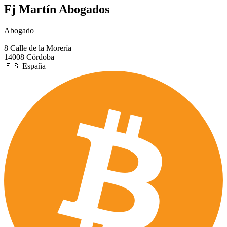
Fj Martín Abogados
Abogado
8 Calle de la Morería
14008 Córdoba
🇪🇸 España