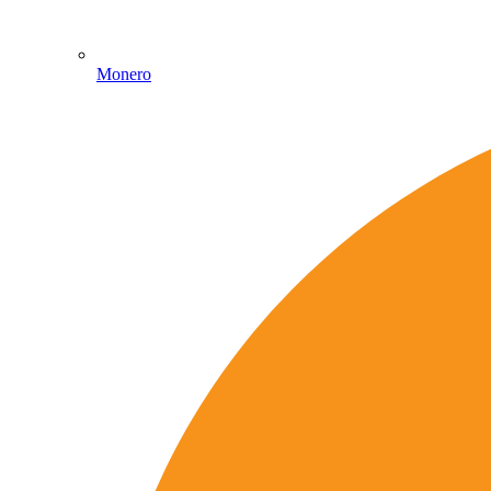
Monero