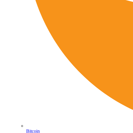
Bitcoin