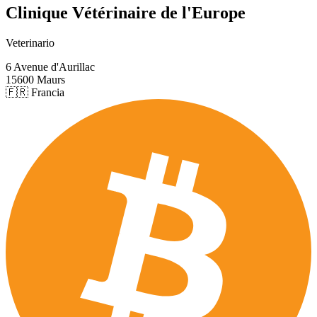
Clinique Vétérinaire de l'Europe
Veterinario
6 Avenue d'Aurillac
15600 Maurs
🇫🇷 Francia