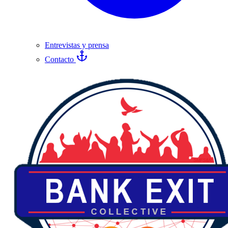
Entrevistas y prensa
Contacto