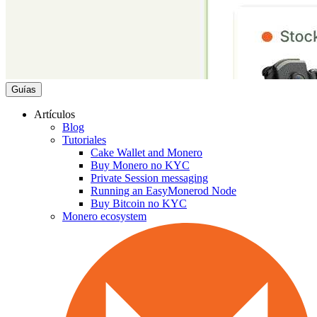
Guías
Artículos
Blog
Tutoriales
Cake Wallet and Monero
Buy Monero no KYC
Private Session messaging
Running an EasyMonerod Node
Buy Bitcoin no KYC
Monero ecosystem