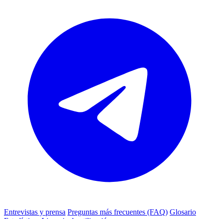
Entrevistas y prensa
Preguntas más frecuentes (FAQ)
Glosario