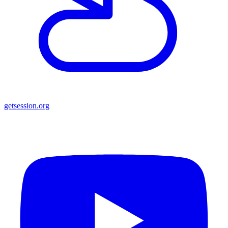
getsession.org