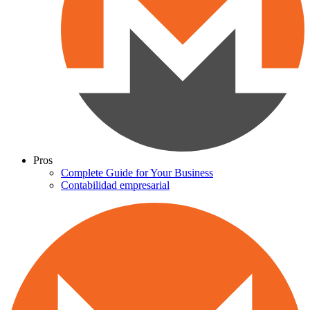
Pros
Complete Guide for Your Business
Contabilidad empresarial