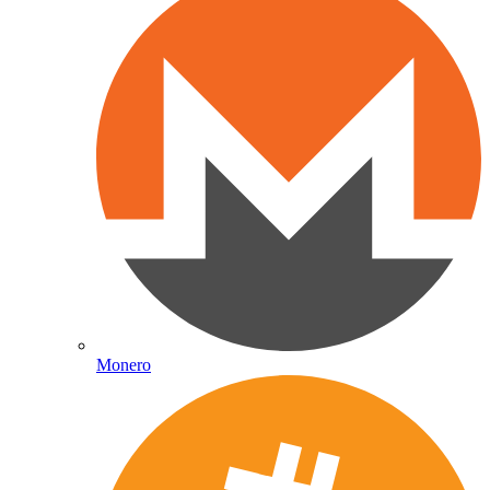
Monero