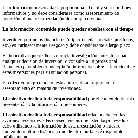
La información presentada se proporciona tal cual y sólo con fines
informativos y no debe considerarse como asesoramiento de
inversión ni una recomendación de compra o venta.
La información contenida puede quedar obsoleta con el tiempo.
Invertir en productos financieros (criptomonedas, metales preciosos,
etc.) es intrínsecamente riesgoso y debe considerarse a largo plazo.
Es imperativo que realice su propia investigación antes de tomar
cualquier decisión de inversión, o consulte a un profesional
financiero para obtener una opinión informada sobre la idoneidad de
estas inversiones para su situación personal.
El colectivo no pretende ni está autorizado a proporcionar
asesoramiento en materia de inversiones.
El colectivo declina toda responsabilidad
por el contenido de esta
presentación y la información que contiene.
El colectivo declina toda responsabilidad
relacionada con las
acciones personales y las consecuencias que usted haya llevado a
cabo utilizando la información de esta presentación o nuestro
contenido multimedia/social, que de otro modo esté disponible
públicamente.