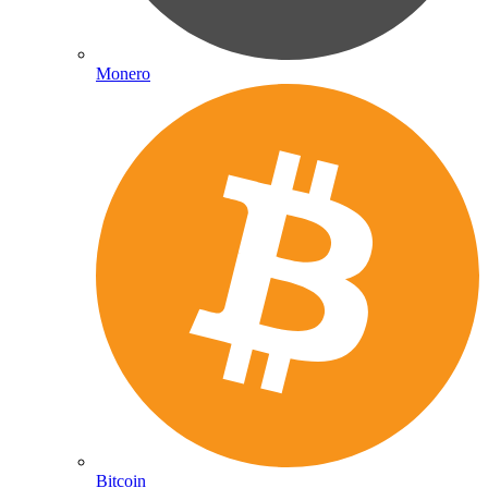
Monero
Bitcoin