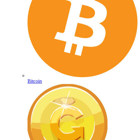
Bitcoin