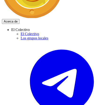
Acerca de
El Colectivo
El Colectivo
Los grupos locales