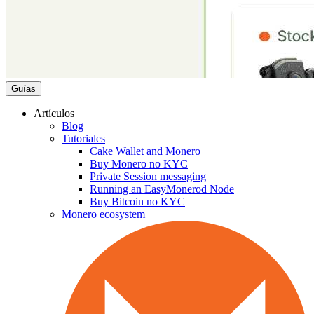
Guías
Artículos
Blog
Tutoriales
Cake Wallet and Monero
Buy Monero no KYC
Private Session messaging
Running an EasyMonerod Node
Buy Bitcoin no KYC
Monero ecosystem