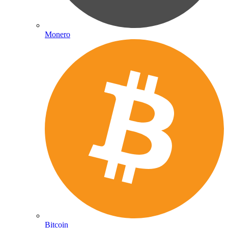
Monero
Bitcoin