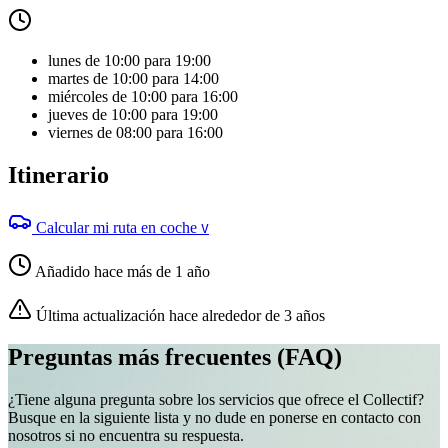
lunes de 10:00 para 19:00
martes de 10:00 para 14:00
miércoles de 10:00 para 16:00
jueves de 10:00 para 19:00
viernes de 08:00 para 16:00
Itinerario
Calcular mi ruta en coche
V
Añadido hace más de 1 año
Última actualización hace alrededor de 3 años
Preguntas más frecuentes (FAQ)
¿Tiene alguna pregunta sobre los servicios que ofrece el Collectif?
Busque en la siguiente lista y no dude en ponerse en contacto con
nosotros si no encuentra su respuesta.