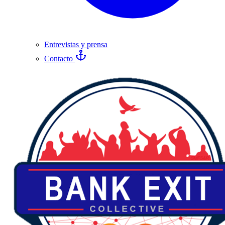
Entrevistas y prensa
Contacto