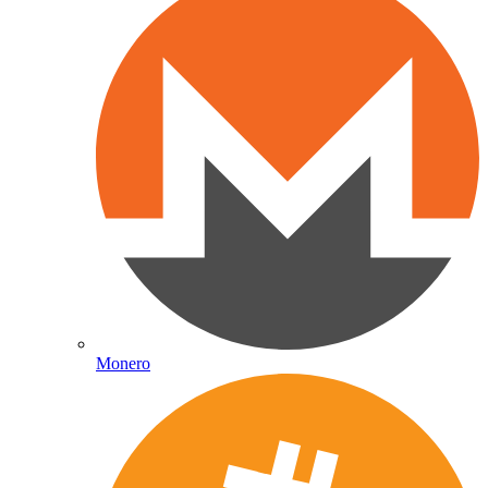
Monero