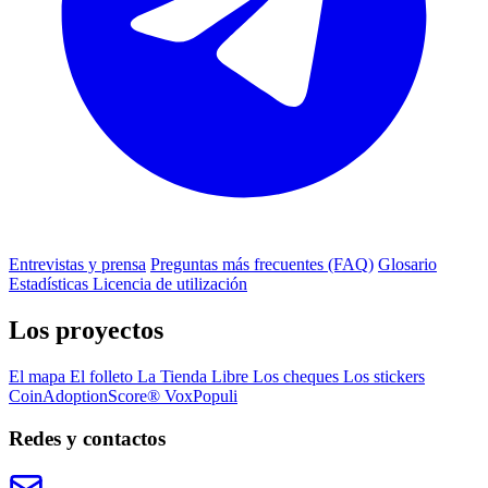
Entrevistas y prensa
Preguntas más frecuentes (FAQ)
Glosario
Estadísticas
Licencia de utilización
Los proyectos
El mapa
El folleto
La Tienda Libre
Los cheques
Los stickers
CoinAdoptionScore®
VoxPopuli
Redes y contactos