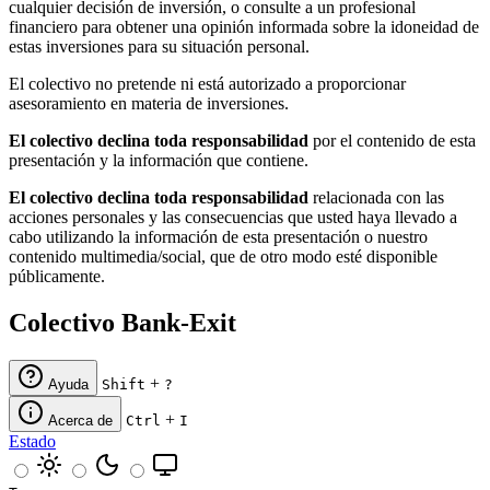
cualquier decisión de inversión, o consulte a un profesional
financiero para obtener una opinión informada sobre la idoneidad de
estas inversiones para su situación personal.
El colectivo no pretende ni está autorizado a proporcionar
asesoramiento en materia de inversiones.
El colectivo declina toda responsabilidad
por el contenido de esta
presentación y la información que contiene.
El colectivo declina toda responsabilidad
relacionada con las
acciones personales y las consecuencias que usted haya llevado a
cabo utilizando la información de esta presentación o nuestro
contenido multimedia/social, que de otro modo esté disponible
públicamente.
Colectivo Bank-Exit
+
Ayuda
Shift
?
+
Acerca de
Ctrl
I
Estado