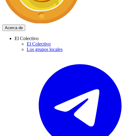
Acerca de
El Colectivo
El Colectivo
Los grupos locales