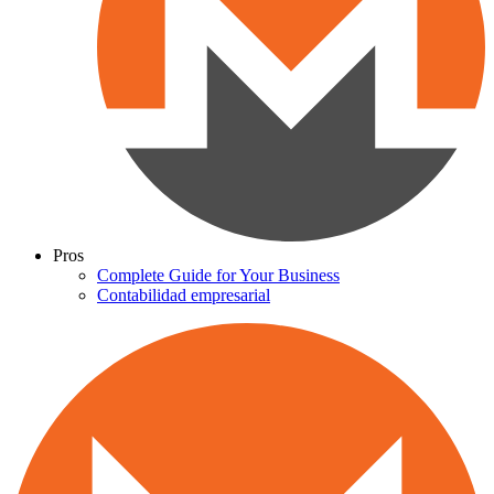
Pros
Complete Guide for Your Business
Contabilidad empresarial