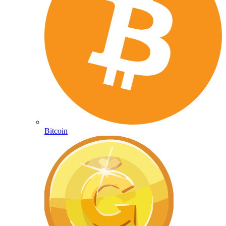
Bitcoin