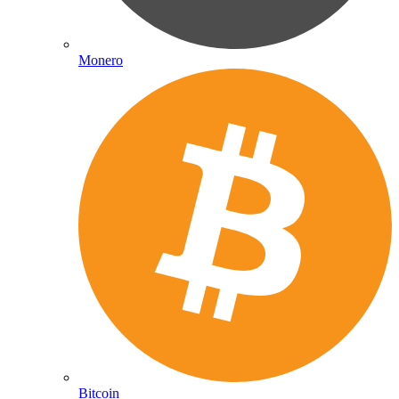
Monero
Bitcoin