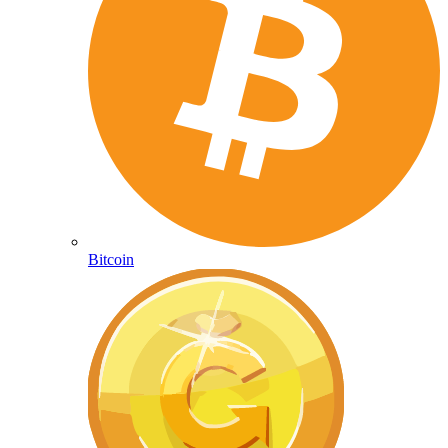
Bitcoin