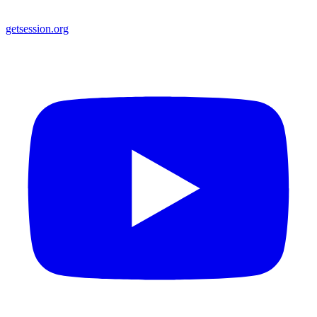
getsession.org