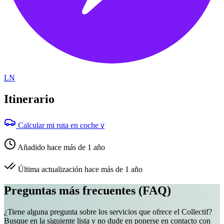
LN
Itinerario
Calcular mi ruta en coche
V
Añadido hace más de 1 año
Última actualización hace más de 1 año
Preguntas más frecuentes (FAQ)
¿Tiene alguna pregunta sobre los servicios que ofrece el Collectif?
Busque en la siguiente lista y no dude en ponerse en contacto con