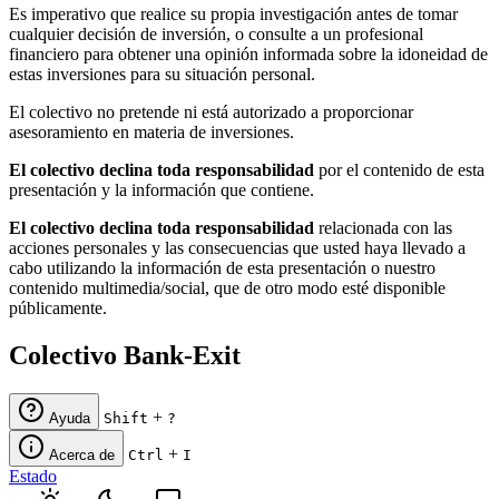
Es imperativo que realice su propia investigación antes de tomar
cualquier decisión de inversión, o consulte a un profesional
financiero para obtener una opinión informada sobre la idoneidad de
estas inversiones para su situación personal.
El colectivo no pretende ni está autorizado a proporcionar
asesoramiento en materia de inversiones.
El colectivo declina toda responsabilidad
por el contenido de esta
presentación y la información que contiene.
El colectivo declina toda responsabilidad
relacionada con las
acciones personales y las consecuencias que usted haya llevado a
cabo utilizando la información de esta presentación o nuestro
contenido multimedia/social, que de otro modo esté disponible
públicamente.
Colectivo Bank-Exit
+
Ayuda
Shift
?
+
Acerca de
Ctrl
I
Estado