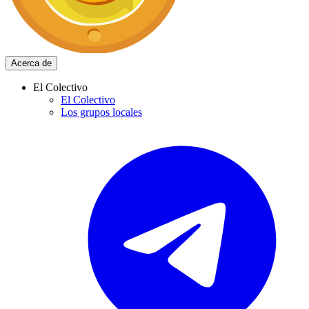
Acerca de
El Colectivo
El Colectivo
Los grupos locales