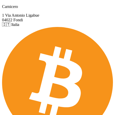
Carnicero
1 Via Antonio Ligabue
04022 Fondi
🇮🇹 Italia