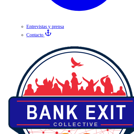
Entrevistas y prensa
Contacto