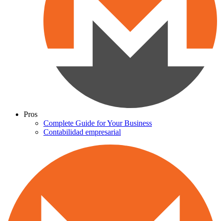
Pros
Complete Guide for Your Business
Contabilidad empresarial