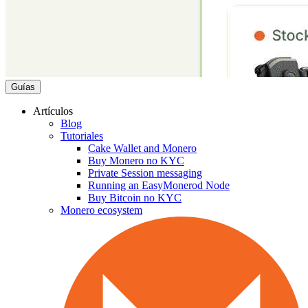
Guías
Artículos
Blog
Tutoriales
Cake Wallet and Monero
Buy Monero no KYC
Private Session messaging
Running an EasyMonerod Node
Buy Bitcoin no KYC
Monero ecosystem