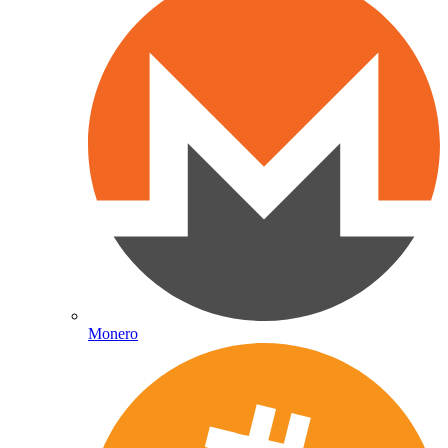
Monero