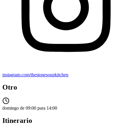
instagram.com/thestonesoupkitchen
Otro
domingo de 09:00 para 14:00
Itinerario