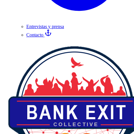
Entrevistas y prensa
Contacto