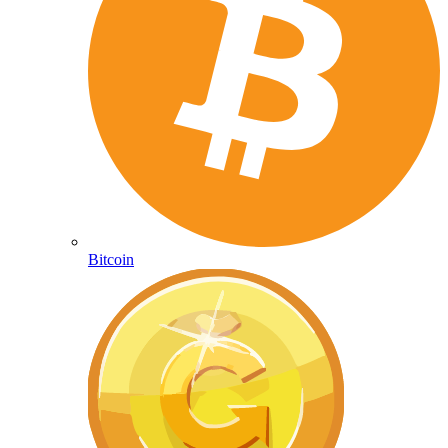
Bitcoin