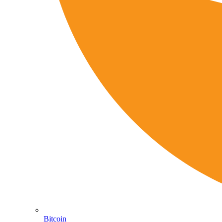
Bitcoin