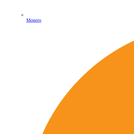
Monero