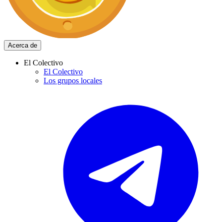
Acerca de
El Colectivo
El Colectivo
Los grupos locales