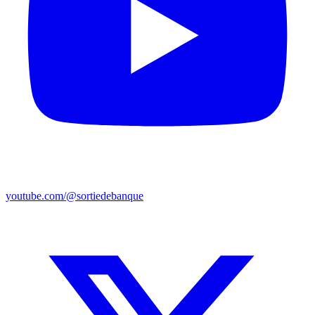
youtube.com/@sortiedebanque