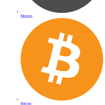
Monero
Bitcoin