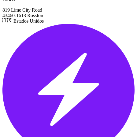
819 Lime City Road
43460-1613 Rossford
🇺🇸 Estados Unidos