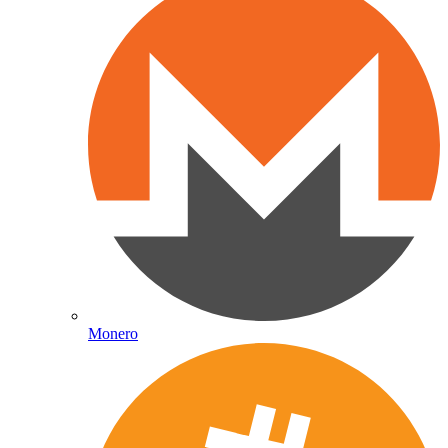
Monero