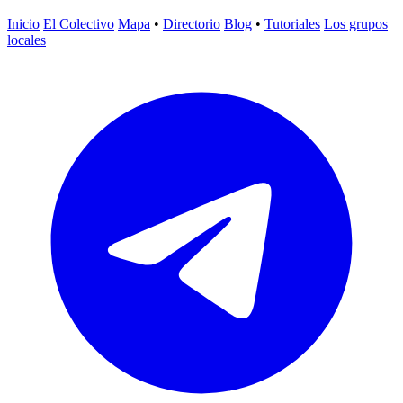
Inicio
El Colectivo
Mapa
•
Directorio
Blog
•
Tutoriales
Los grupos
locales