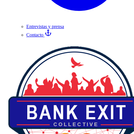
Entrevistas y prensa
Contacto