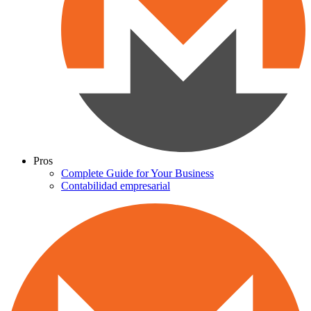
Pros
Complete Guide for Your Business
Contabilidad empresarial