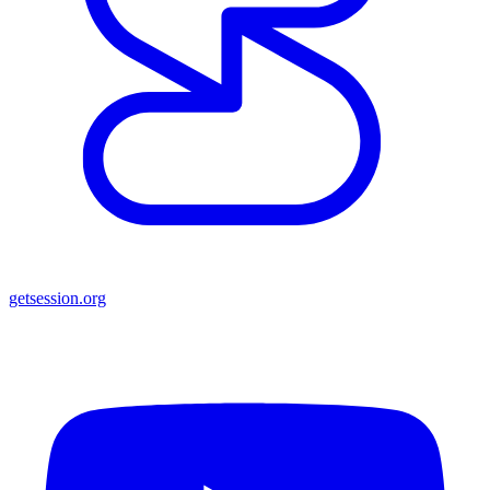
getsession.org