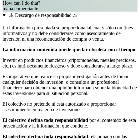
How can I do that?
mapa
comerciante
⚠️ Descargo de responsabilidad ⚠️
La información presentada se proporciona tal cual y sólo con fines
informativos y no debe considerarse como asesoramiento de
inversión ni una recomendación de compra o venta.
La información contenida puede quedar obsoleta con el tiempo.
Invertir en productos financieros (criptomonedas, metales preciosos,
etc.) es intrínsecamente riesgoso y debe considerarse a largo plazo.
Es imperativo que realice su propia investigación antes de tomar
cualquier decisión de inversión, o consulte a un profesional
financiero para obtener una opinión informada sobre la idoneidad de
estas inversiones para su situación personal.
El colectivo no pretende ni está autorizado a proporcionar
asesoramiento en materia de inversiones.
El colectivo declina toda responsabilidad
por el contenido de esta
presentación y la información que contiene.
El colectivo declina toda responsabilidad
relacionada con las