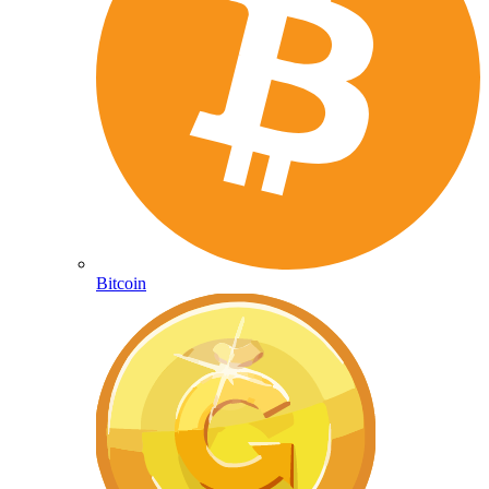
Bitcoin