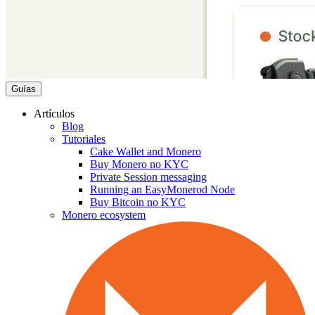
Guías
Artículos
Blog
Tutoriales
Cake Wallet and Monero
Buy Monero no KYC
Private Session messaging
Running an EasyMonerod Node
Buy Bitcoin no KYC
Monero ecosystem