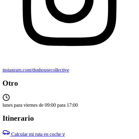
instagram.com/dsnhousecollective
Otro
lunes para viernes de 09:00 para 17:00
Itinerario
Calcular mi ruta en coche
V