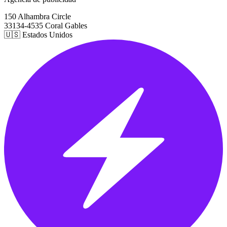
150 Alhambra Circle
33134-4535 Coral Gables
🇺🇸 Estados Unidos