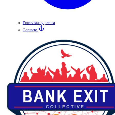
Entrevistas y prensa
Contacto