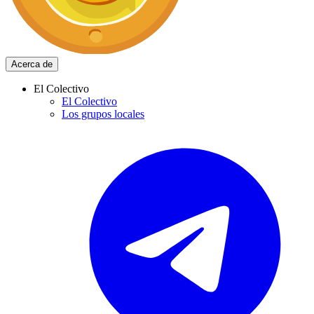
Acerca de
El Colectivo
El Colectivo
Los grupos locales