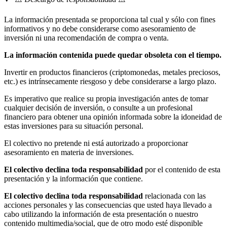
La información presentada se proporciona tal cual y sólo con fines
informativos y no debe considerarse como asesoramiento de
inversión ni una recomendación de compra o venta.
La información contenida puede quedar obsoleta con el tiempo.
Invertir en productos financieros (criptomonedas, metales preciosos,
etc.) es intrínsecamente riesgoso y debe considerarse a largo plazo.
Es imperativo que realice su propia investigación antes de tomar
cualquier decisión de inversión, o consulte a un profesional
financiero para obtener una opinión informada sobre la idoneidad de
estas inversiones para su situación personal.
El colectivo no pretende ni está autorizado a proporcionar
asesoramiento en materia de inversiones.
El colectivo declina toda responsabilidad
por el contenido de esta
presentación y la información que contiene.
El colectivo declina toda responsabilidad
relacionada con las
acciones personales y las consecuencias que usted haya llevado a
cabo utilizando la información de esta presentación o nuestro
contenido multimedia/social, que de otro modo esté disponible