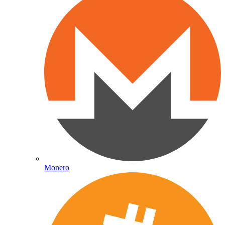
Monero