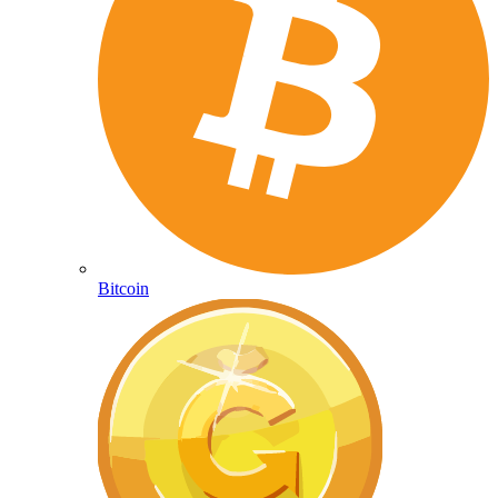
Bitcoin