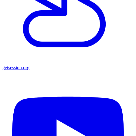
getsession.org