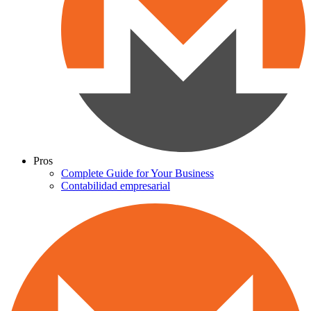
Pros
Complete Guide for Your Business
Contabilidad empresarial