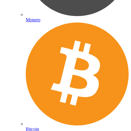
Monero
Bitcoin