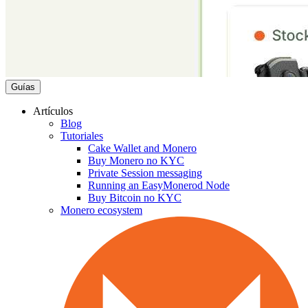
Guías
Artículos
Blog
Tutoriales
Cake Wallet and Monero
Buy Monero no KYC
Private Session messaging
Running an EasyMonerod Node
Buy Bitcoin no KYC
Monero ecosystem