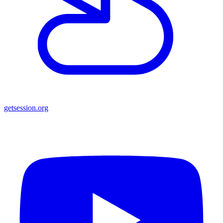
getsession.org