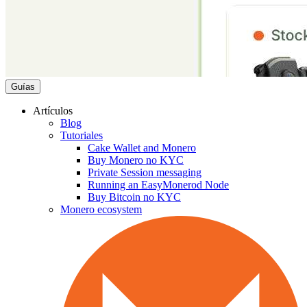
Guías
Artículos
Blog
Tutoriales
Cake Wallet and Monero
Buy Monero no KYC
Private Session messaging
Running an EasyMonerod Node
Buy Bitcoin no KYC
Monero ecosystem