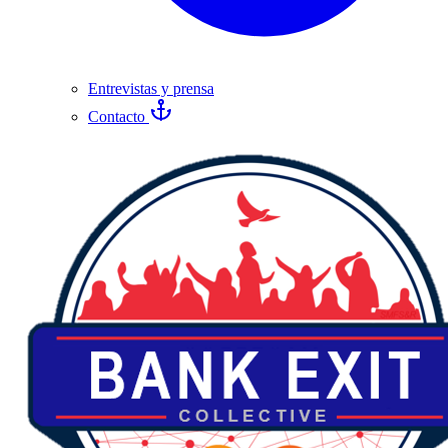
Entrevistas y prensa
Contacto