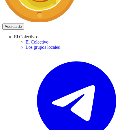
Acerca de
El Colectivo
El Colectivo
Los grupos locales