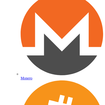
Monero