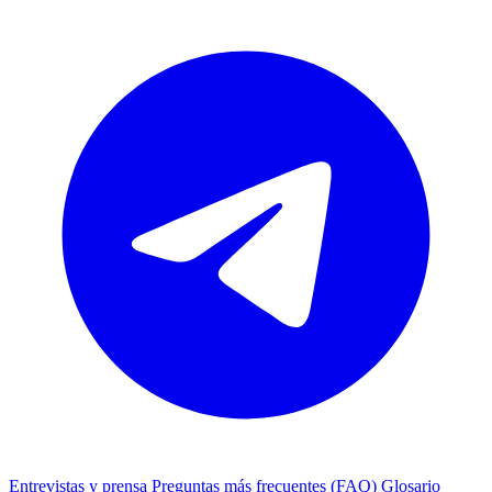
Entrevistas y prensa
Preguntas más frecuentes (FAQ)
Glosario