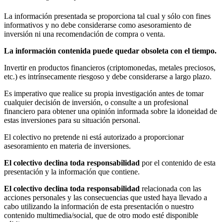
La información presentada se proporciona tal cual y sólo con fines
informativos y no debe considerarse como asesoramiento de
inversión ni una recomendación de compra o venta.
La información contenida puede quedar obsoleta con el tiempo.
Invertir en productos financieros (criptomonedas, metales preciosos,
etc.) es intrínsecamente riesgoso y debe considerarse a largo plazo.
Es imperativo que realice su propia investigación antes de tomar
cualquier decisión de inversión, o consulte a un profesional
financiero para obtener una opinión informada sobre la idoneidad de
estas inversiones para su situación personal.
El colectivo no pretende ni está autorizado a proporcionar
asesoramiento en materia de inversiones.
El colectivo declina toda responsabilidad
por el contenido de esta
presentación y la información que contiene.
El colectivo declina toda responsabilidad
relacionada con las
acciones personales y las consecuencias que usted haya llevado a
cabo utilizando la información de esta presentación o nuestro
contenido multimedia/social, que de otro modo esté disponible