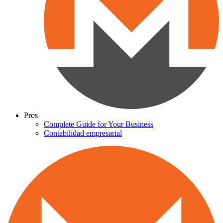
Pros
Complete Guide for Your Business
Contabilidad empresarial