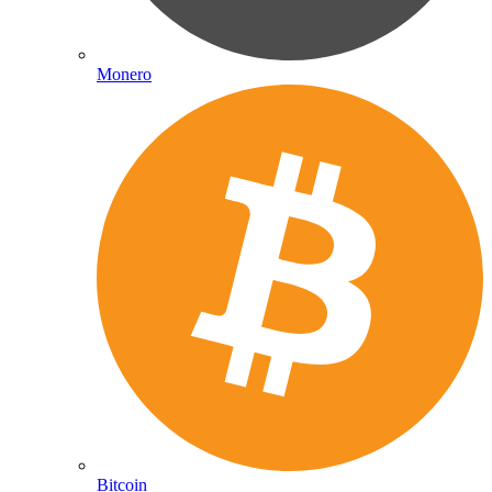
Monero
Bitcoin