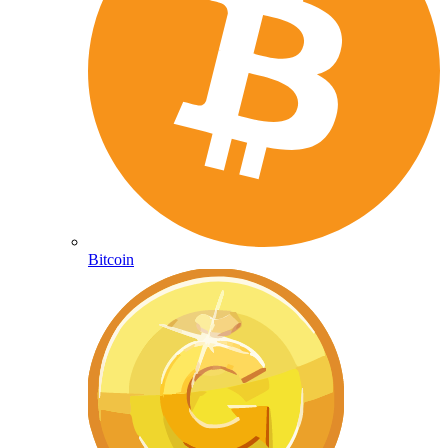
Bitcoin