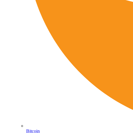
Bitcoin