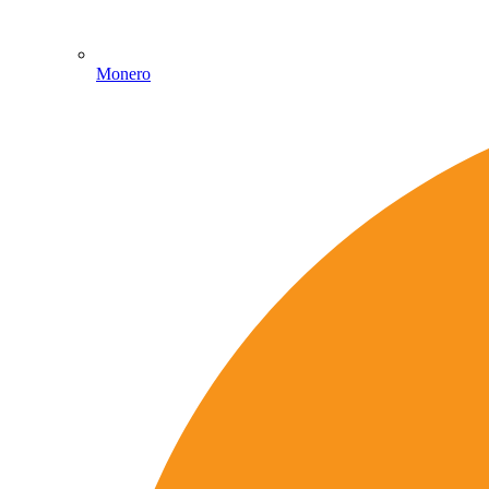
Monero