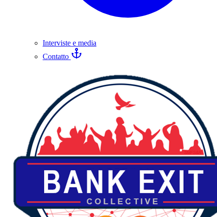
Interviste e media
Contatto