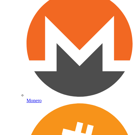
Monero