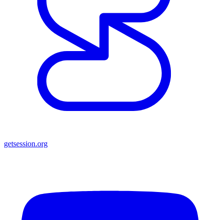
getsession.org