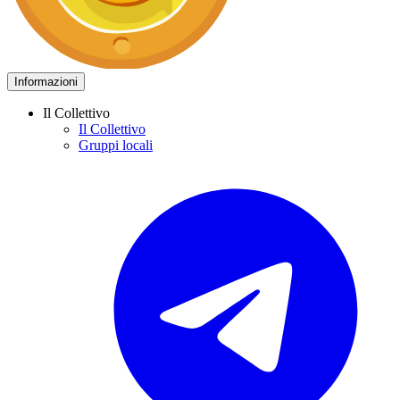
Informazioni
Il Collettivo
Il Collettivo
Gruppi locali