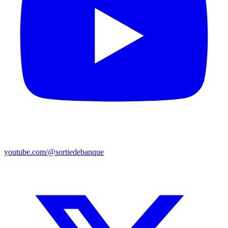
youtube.com/@sortiedebanque