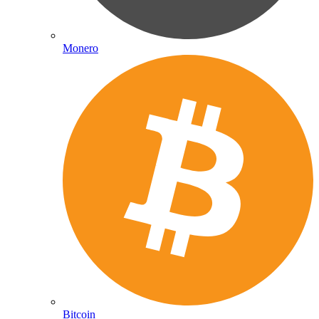
Monero
Bitcoin