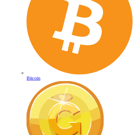
Bitcoin