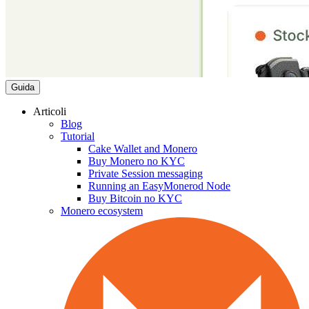
Guida
Articoli
Blog
Tutorial
Cake Wallet and Monero
Buy Monero no KYC
Private Session messaging
Running an EasyMonerod Node
Buy Bitcoin no KYC
Monero ecosystem