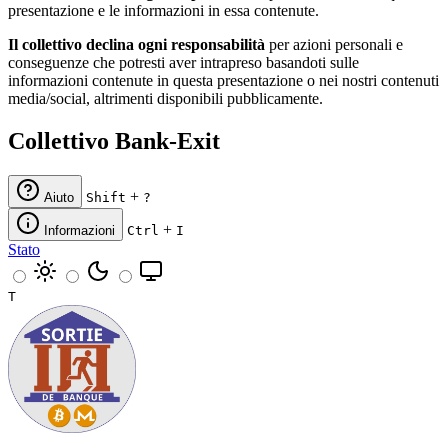
presentazione e le informazioni in essa contenute.
Il collettivo declina ogni responsabilità
per azioni personali e
conseguenze che potresti aver intrapreso basandoti sulle
informazioni contenute in questa presentazione o nei nostri contenuti
media/social, altrimenti disponibili pubblicamente.
Collettivo Bank-Exit
+
Aiuto
Shift
?
+
Informazioni
Ctrl
I
Stato
T