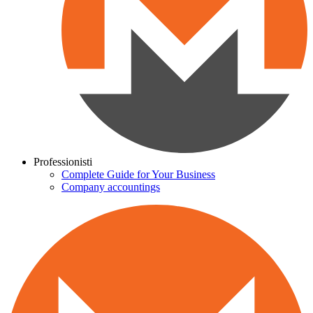
Professionisti
Complete Guide for Your Business
Company accountings