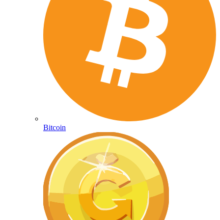
Bitcoin