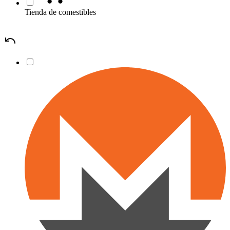
Tienda de comestibles