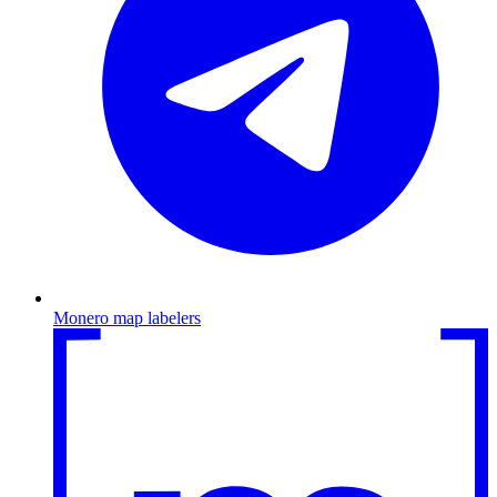
Monero map labelers