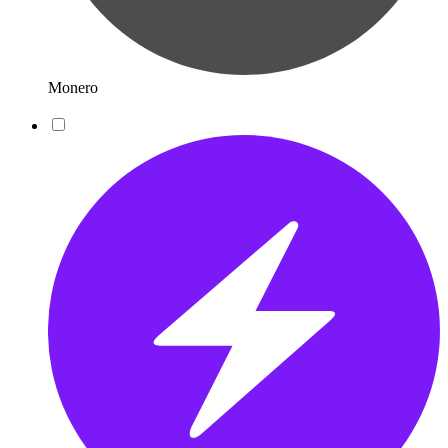
Monero