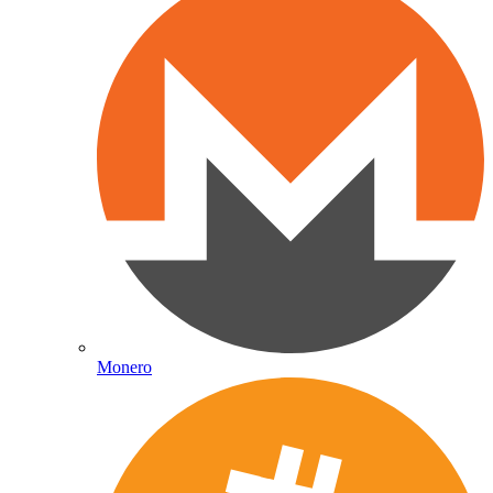
Monero