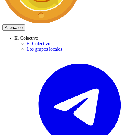
Acerca de
El Colectivo
El Colectivo
Los grupos locales