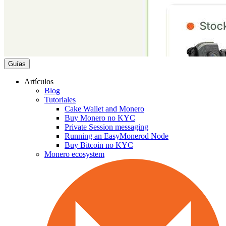
Guías
Artículos
Blog
Tutoriales
Cake Wallet and Monero
Buy Monero no KYC
Private Session messaging
Running an EasyMonerod Node
Buy Bitcoin no KYC
Monero ecosystem