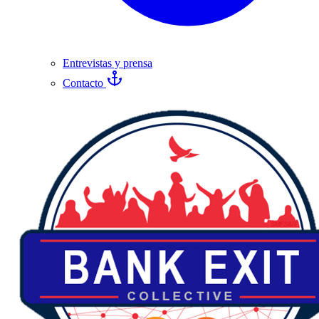
Entrevistas y prensa
Contacto