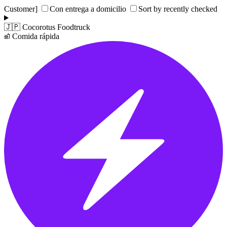
Con entrega a domicilio
Sort by recently checked
🇯🇵
Cocorotus Foodtruck
Comida rápida