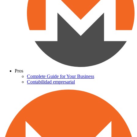
Pros
Complete Guide for Your Business
Contabilidad empresarial