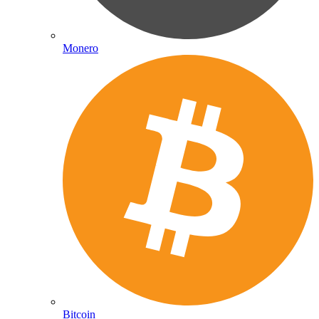
Monero
Bitcoin