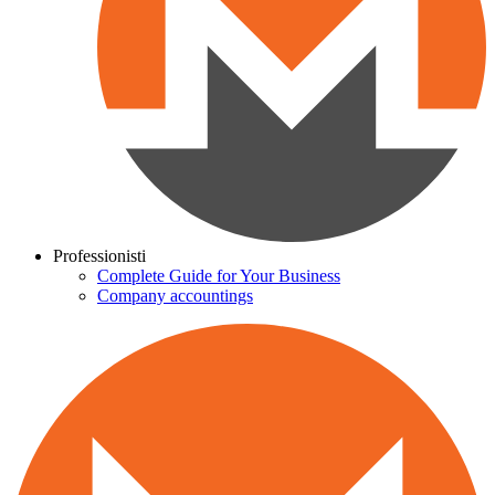
Professionisti
Complete Guide for Your Business
Company accountings