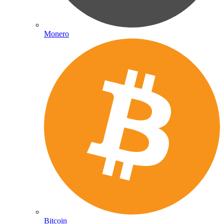
Monero
Bitcoin