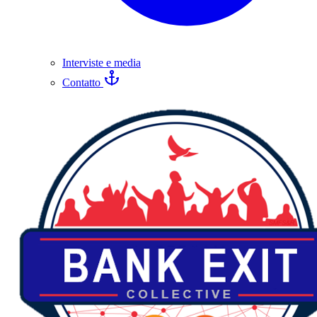
Interviste e media
Contatto