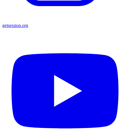
getsession.org