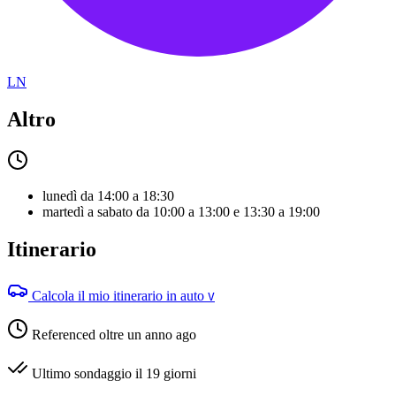
LN
Altro
lunedì da 14:00 a 18:30
martedì a sabato da 10:00 a 13:00 e 13:30 a 19:00
Itinerario
Calcola il mio itinerario in auto
V
Referenced oltre un anno ago
Ultimo sondaggio il 19 giorni