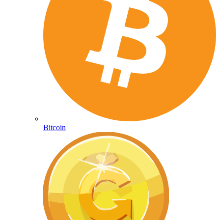
Bitcoin