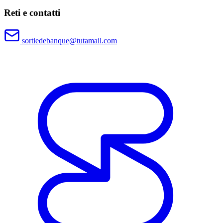
Reti e contatti
sortiedebanque@tutamail.com