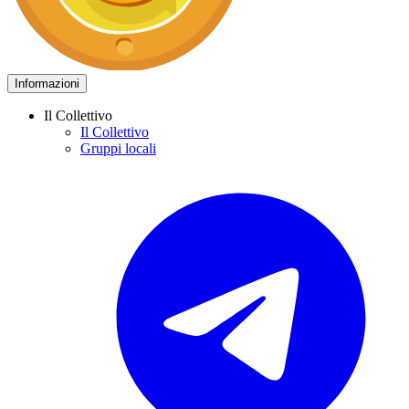
Informazioni
Il Collettivo
Il Collettivo
Gruppi locali