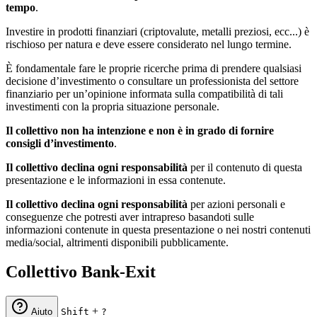
tempo
.
Investire in prodotti finanziari (criptovalute, metalli preziosi, ecc...) è
rischioso per natura e deve essere considerato nel lungo termine.
È fondamentale fare le proprie ricerche prima di prendere qualsiasi
decisione d’investimento o consultare un professionista del settore
finanziario per un’opinione informata sulla compatibilità di tali
investimenti con la propria situazione personale.
Il collettivo non ha intenzione e non è in grado di fornire
consigli d’investimento
.
Il collettivo declina ogni responsabilità
per il contenuto di questa
presentazione e le informazioni in essa contenute.
Il collettivo declina ogni responsabilità
per azioni personali e
conseguenze che potresti aver intrapreso basandoti sulle
informazioni contenute in questa presentazione o nei nostri contenuti
media/social, altrimenti disponibili pubblicamente.
Collettivo Bank-Exit
+
Aiuto
Shift
?