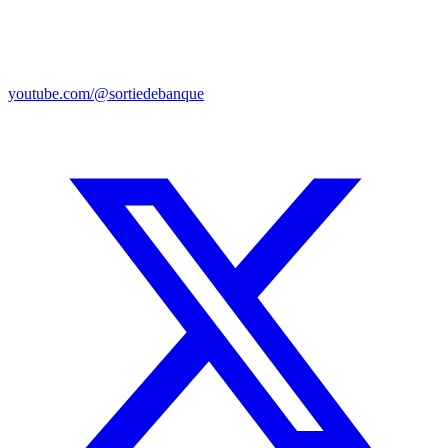
youtube.com/@sortiedebanque