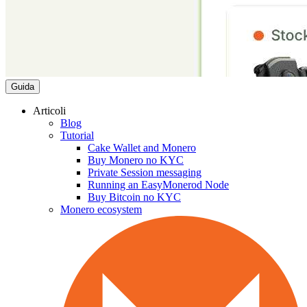
Guida
Articoli
Blog
Tutorial
Cake Wallet and Monero
Buy Monero no KYC
Private Session messaging
Running an EasyMonerod Node
Buy Bitcoin no KYC
Monero ecosystem