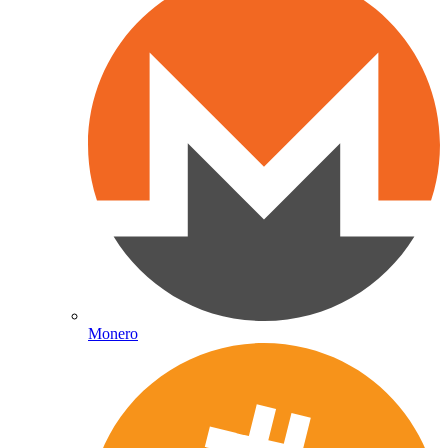
Monero