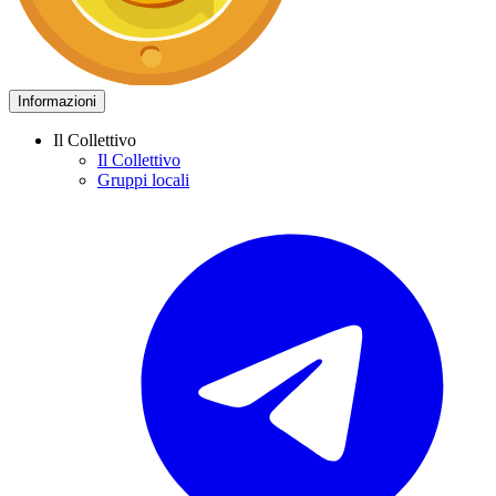
Informazioni
Il Collettivo
Il Collettivo
Gruppi locali