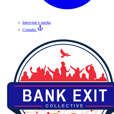
Interviste e media
Contatto