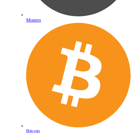
Monero
Bitcoin