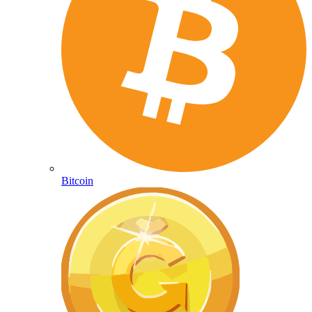
Bitcoin