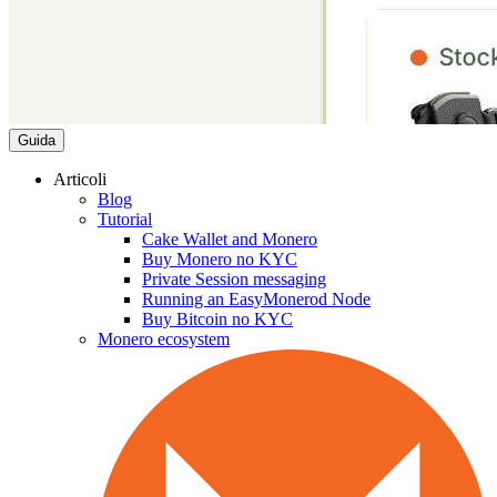
Guida
Articoli
Blog
Tutorial
Cake Wallet and Monero
Buy Monero no KYC
Private Session messaging
Running an EasyMonerod Node
Buy Bitcoin no KYC
Monero ecosystem