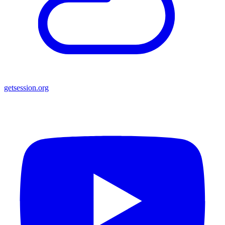
getsession.org