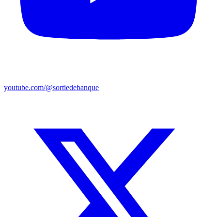
youtube.com/@sortiedebanque