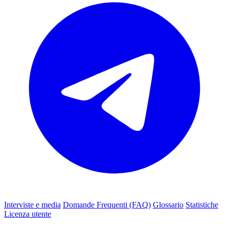
Interviste e media
Domande Frequenti (FAQ)
Glossario
Statistiche
Licenza utente