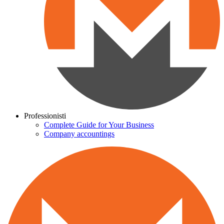
Professionisti
Complete Guide for Your Business
Company accountings