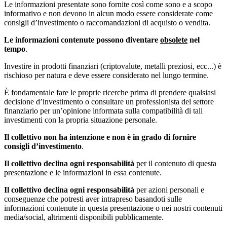
Le informazioni presentate sono fornite così come sono e a scopo
informativo e non devono in alcun modo essere considerate come
consigli d’investimento o raccomandazioni di acquisto o vendita.
Le informazioni contenute possono diventare
obsolete
nel
tempo
.
Investire in prodotti finanziari (criptovalute, metalli preziosi, ecc...) è
rischioso per natura e deve essere considerato nel lungo termine.
È fondamentale fare le proprie ricerche prima di prendere qualsiasi
decisione d’investimento o consultare un professionista del settore
finanziario per un’opinione informata sulla compatibilità di tali
investimenti con la propria situazione personale.
Il collettivo non ha intenzione e non è in grado di fornire
consigli d’investimento
.
Il collettivo declina ogni responsabilità
per il contenuto di questa
presentazione e le informazioni in essa contenute.
Il collettivo declina ogni responsabilità
per azioni personali e
conseguenze che potresti aver intrapreso basandoti sulle
informazioni contenute in questa presentazione o nei nostri contenuti
media/social, altrimenti disponibili pubblicamente.