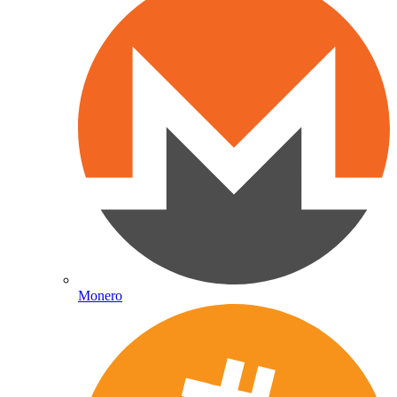
Monero