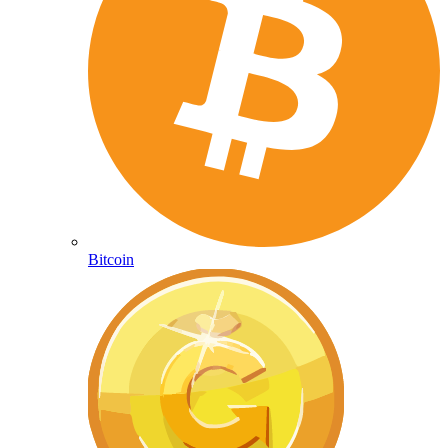
Bitcoin