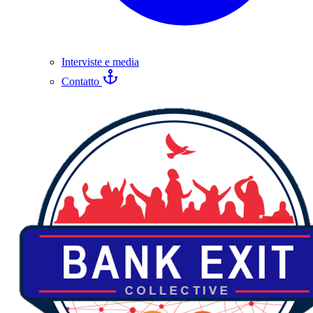
Interviste e media
Contatto