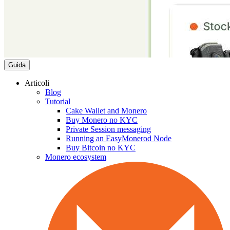
Guida
Articoli
Blog
Tutorial
Cake Wallet and Monero
Buy Monero no KYC
Private Session messaging
Running an EasyMonerod Node
Buy Bitcoin no KYC
Monero ecosystem