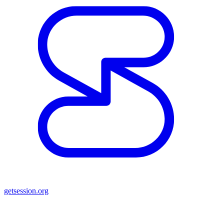
getsession.org