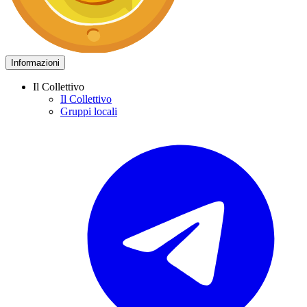
Informazioni
Il Collettivo
Il Collettivo
Gruppi locali