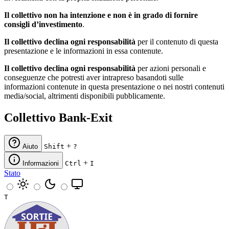
Il collettivo non ha intenzione e non è in grado di fornire
consigli d’investimento
.
Il collettivo declina ogni responsabilità
per il contenuto di questa
presentazione e le informazioni in essa contenute.
Il collettivo declina ogni responsabilità
per azioni personali e
conseguenze che potresti aver intrapreso basandoti sulle
informazioni contenute in questa presentazione o nei nostri contenuti
media/social, altrimenti disponibili pubblicamente.
Collettivo Bank-Exit
+
Aiuto
Shift
?
+
Informazioni
Ctrl
I
Stato
T