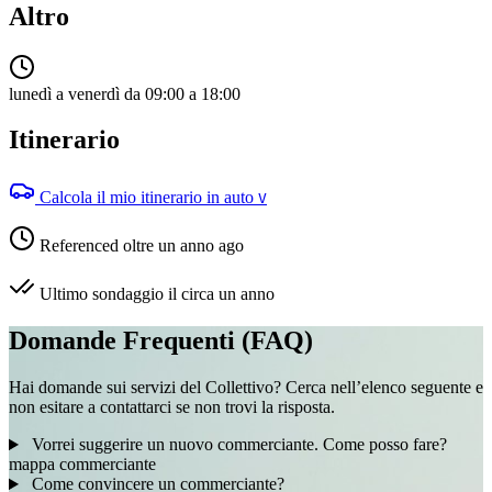
Altro
lunedì a venerdì da 09:00 a 18:00
Itinerario
Calcola il mio itinerario in auto
V
Referenced oltre un anno ago
Ultimo sondaggio il circa un anno
Domande Frequenti (FAQ)
Hai domande sui servizi del Collettivo? Cerca nell’elenco seguente e
non esitare a contattarci se non trovi la risposta.
Vorrei suggerire un nuovo commerciante. Come posso fare?
mappa
commerciante
Come convincere un commerciante?