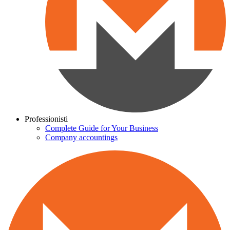
Professionisti
Complete Guide for Your Business
Company accountings