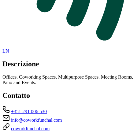
LN
Descrizione
Offices, Coworking Spaces, Multipurpose Spaces, Meeting Rooms,
Patio and Events.
Contatto
+351 291 006 530
info@coworkfunchal.com
coworkfunchal.com