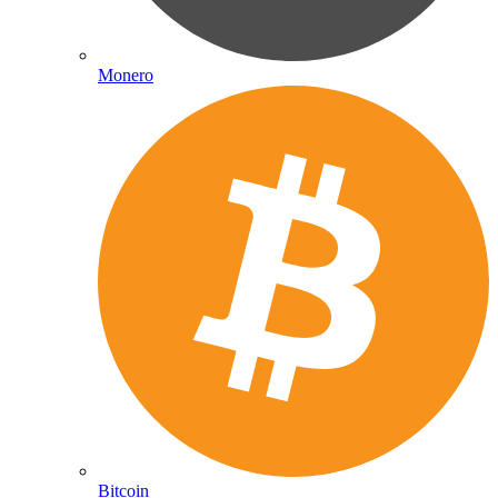
Monero
Bitcoin