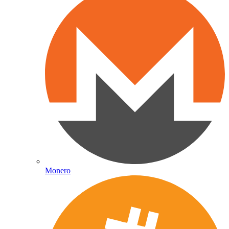
Monero