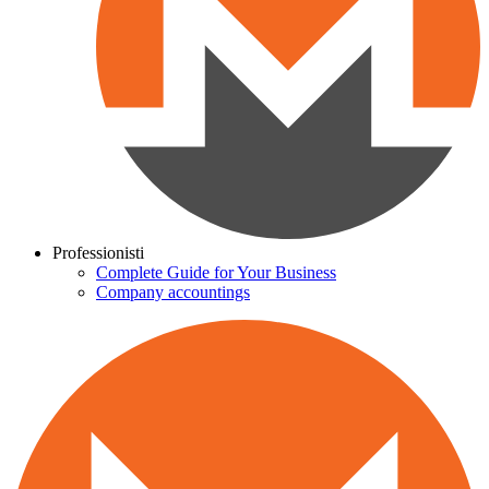
Professionisti
Complete Guide for Your Business
Company accountings