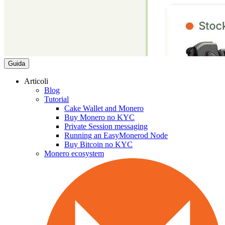
Guida
Articoli
Blog
Tutorial
Cake Wallet and Monero
Buy Monero no KYC
Private Session messaging
Running an EasyMonerod Node
Buy Bitcoin no KYC
Monero ecosystem