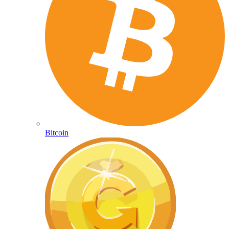
Bitcoin