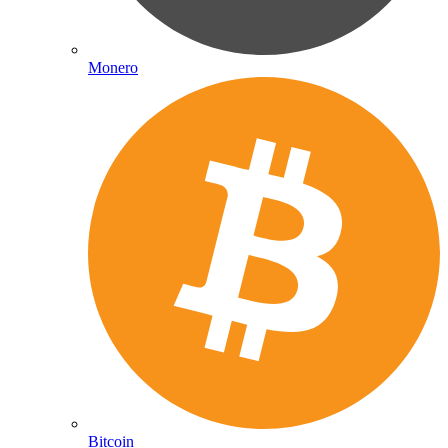
Monero
Bitcoin