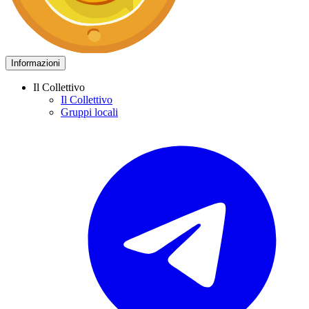
Informazioni
Il Collettivo
Il Collettivo
Gruppi locali