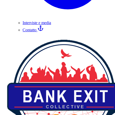
Interviste e media
Contatto