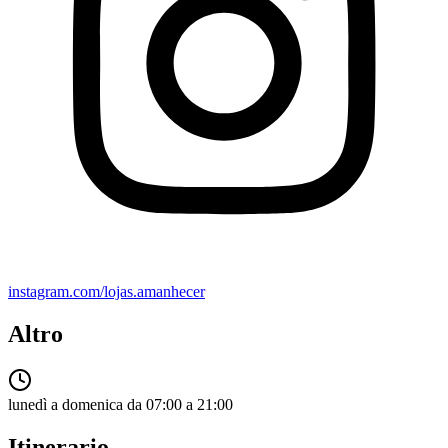
instagram.com/lojas.amanhecer
Altro
lunedì a domenica da 07:00 a 21:00
Itinerario