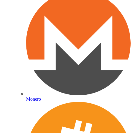
Monero