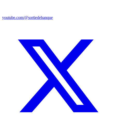
youtube.com/@sortiedebanque