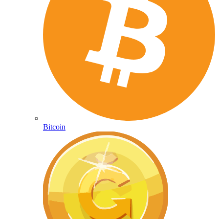
Bitcoin