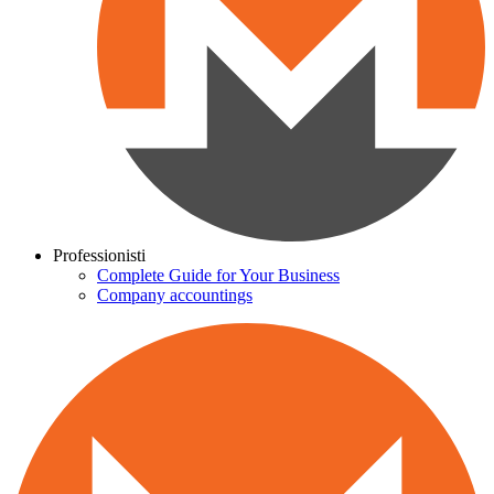
Professionisti
Complete Guide for Your Business
Company accountings