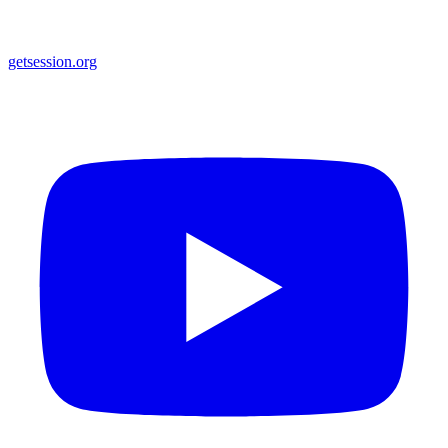
getsession.org