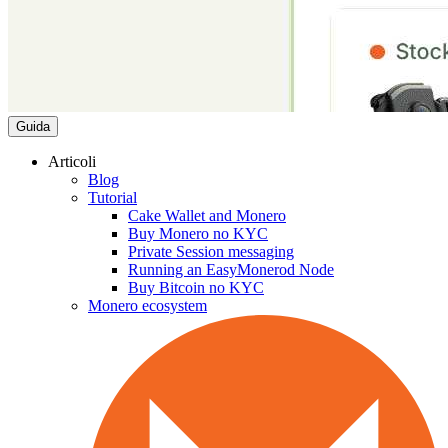
Guida
Articoli
Blog
Tutorial
Cake Wallet and Monero
Buy Monero no KYC
Private Session messaging
Running an EasyMonerod Node
Buy Bitcoin no KYC
Monero ecosystem