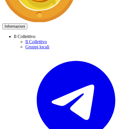
Informazioni
Il Collettivo
Il Collettivo
Gruppi locali