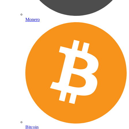
Monero
Bitcoin