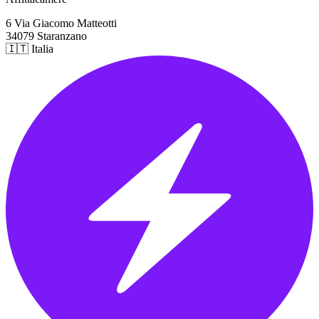
6 Via Giacomo Matteotti
34079 Staranzano
🇮🇹 Italia