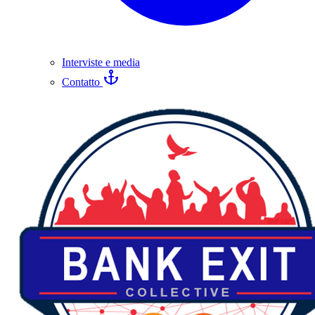
Interviste e media
Contatto