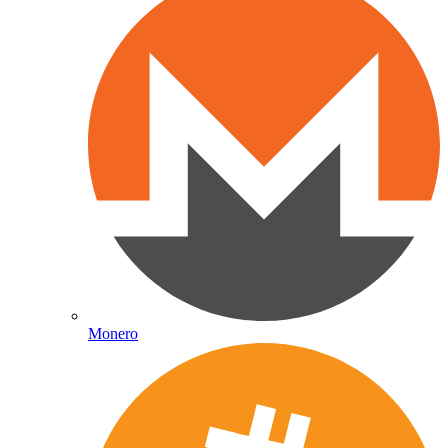
Monero