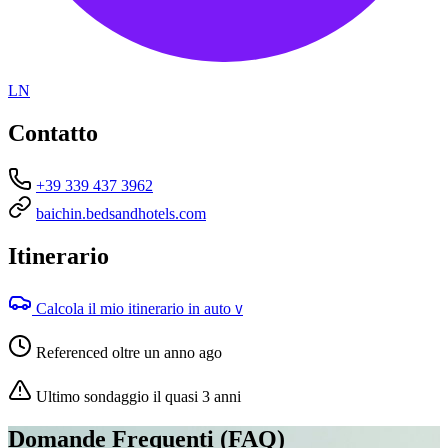
LN
Contatto
+39 339 437 3962
baichin.bedsandhotels.com
Itinerario
Calcola il mio itinerario in auto
V
Referenced oltre un anno ago
Ultimo sondaggio il quasi 3 anni
Domande Frequenti (FAQ)