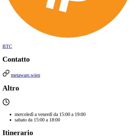
BTC
Contatto
metaware.wien
Altro
mercoledì a venerdì da 15:00 a 19:00
sabato da 15:00 a 18:00
Itinerario