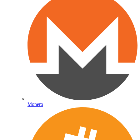
Monero