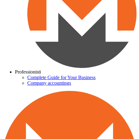
Professionisti
Complete Guide for Your Business
Company accountings