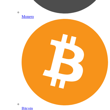
Monero
Bitcoin