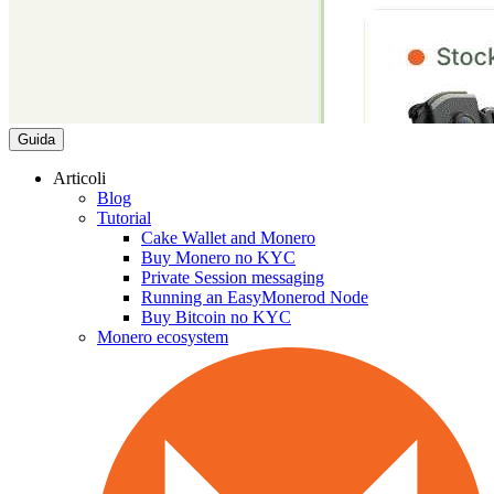
Guida
Articoli
Blog
Tutorial
Cake Wallet and Monero
Buy Monero no KYC
Private Session messaging
Running an EasyMonerod Node
Buy Bitcoin no KYC
Monero ecosystem