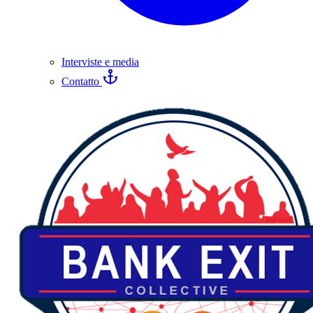
Interviste e media
Contatto