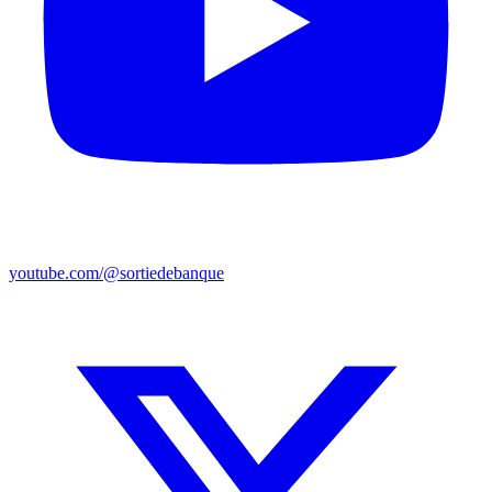
youtube.com/@sortiedebanque