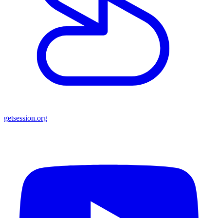
getsession.org