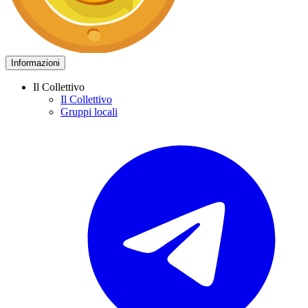
Informazioni
Il Collettivo
Il Collettivo
Gruppi locali