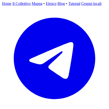
Home
Il Collettivo
Mappa
•
Elenco
Blog
•
Tutorial
Gruppi locali