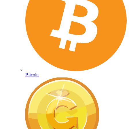
Bitcoin