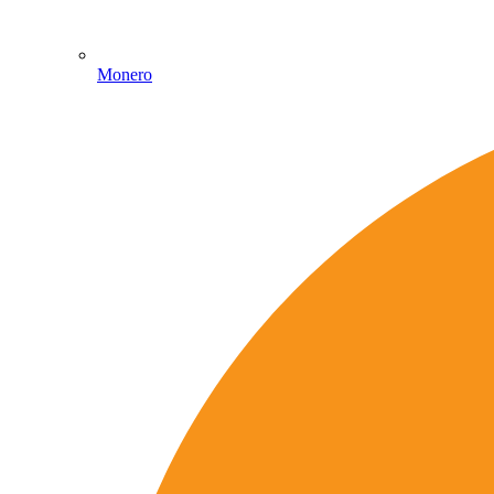
Monero