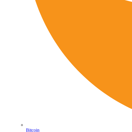
Bitcoin