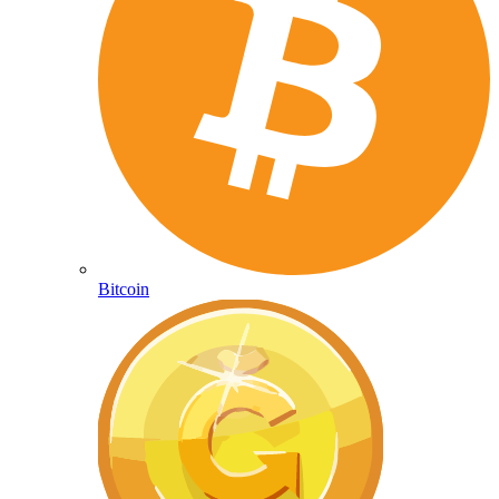
Bitcoin