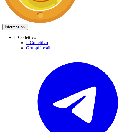
Informazioni
Il Collettivo
Il Collettivo
Gruppi locali