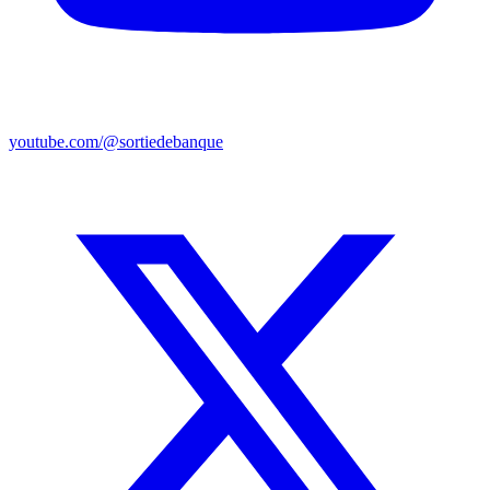
youtube.com/@sortiedebanque