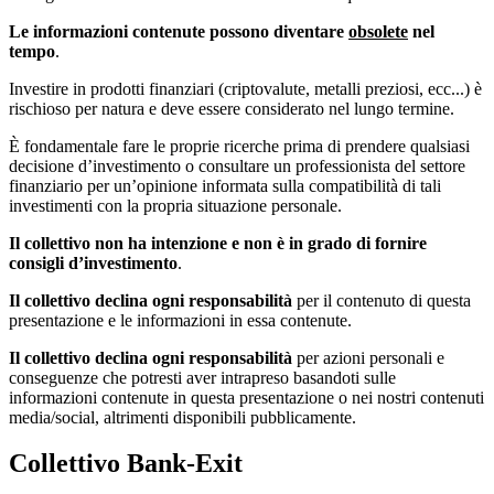
Le informazioni contenute possono diventare
obsolete
nel
tempo
.
Investire in prodotti finanziari (criptovalute, metalli preziosi, ecc...) è
rischioso per natura e deve essere considerato nel lungo termine.
È fondamentale fare le proprie ricerche prima di prendere qualsiasi
decisione d’investimento o consultare un professionista del settore
finanziario per un’opinione informata sulla compatibilità di tali
investimenti con la propria situazione personale.
Il collettivo non ha intenzione e non è in grado di fornire
consigli d’investimento
.
Il collettivo declina ogni responsabilità
per il contenuto di questa
presentazione e le informazioni in essa contenute.
Il collettivo declina ogni responsabilità
per azioni personali e
conseguenze che potresti aver intrapreso basandoti sulle
informazioni contenute in questa presentazione o nei nostri contenuti
media/social, altrimenti disponibili pubblicamente.
Collettivo Bank-Exit