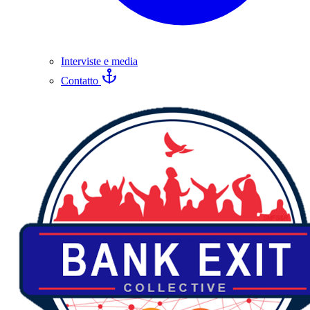
Interviste e media
Contatto