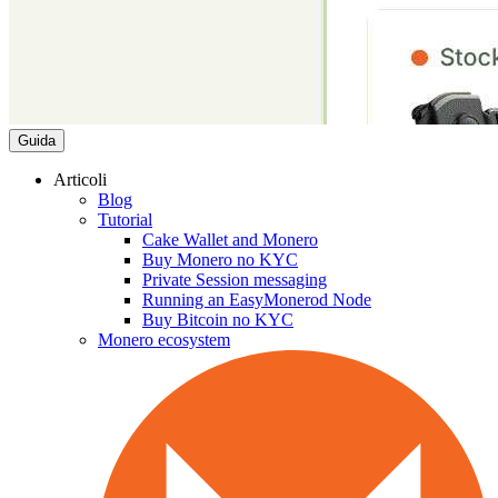
Guida
Articoli
Blog
Tutorial
Cake Wallet and Monero
Buy Monero no KYC
Private Session messaging
Running an EasyMonerod Node
Buy Bitcoin no KYC
Monero ecosystem