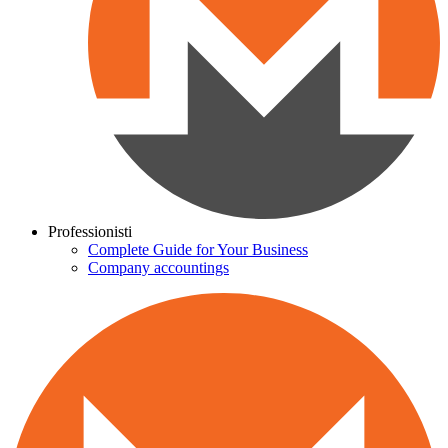
Professionisti
Complete Guide for Your Business
Company accountings