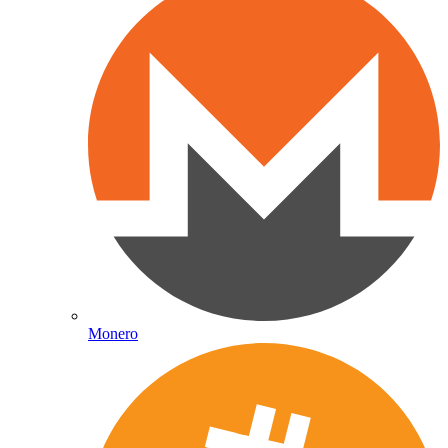
Monero