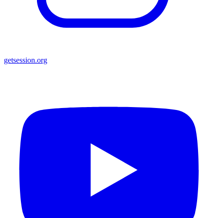
getsession.org