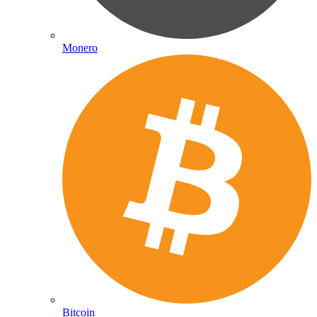
Monero
Bitcoin