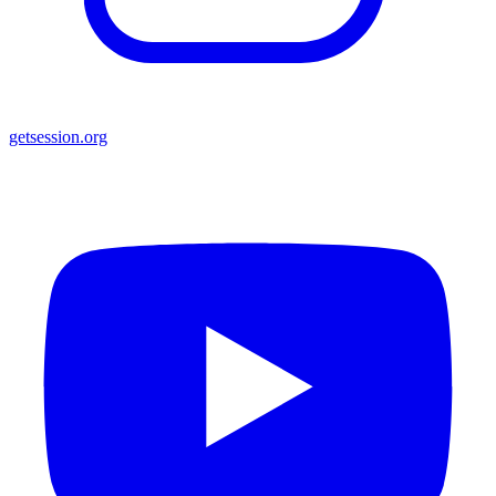
getsession.org