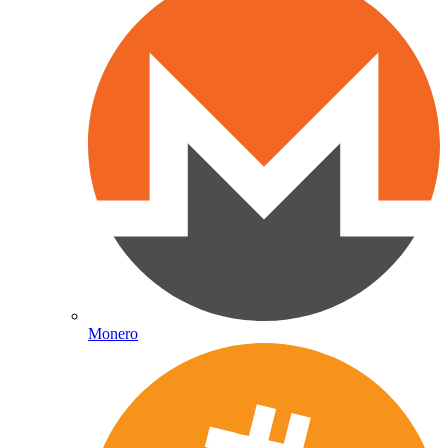
Monero