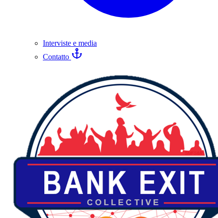
Interviste e media
Contatto