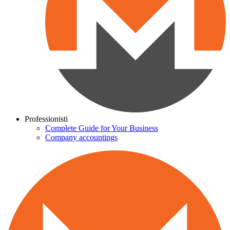
Professionisti
Complete Guide for Your Business
Company accountings