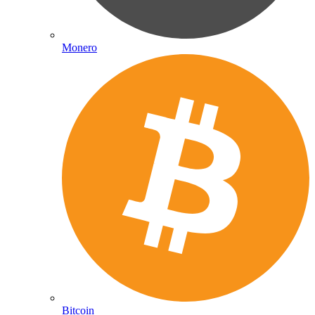
Monero
Bitcoin