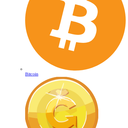
Bitcoin