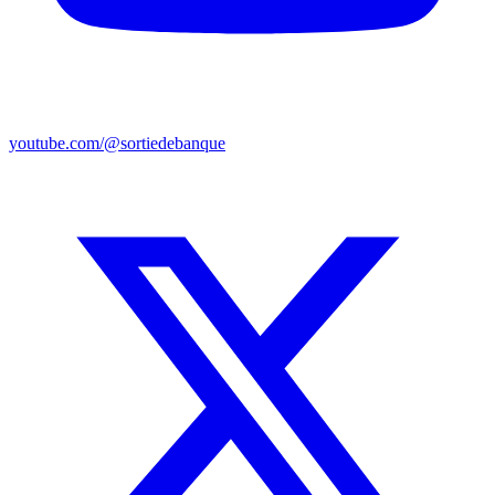
youtube.com/@sortiedebanque