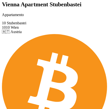
Vienna Apartment Stubenbastei
Appartamento
10 Stubenbastei
1010 Wien
🇦🇹 Austria