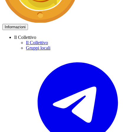
Informazioni
Il Collettivo
Il Collettivo
Gruppi locali