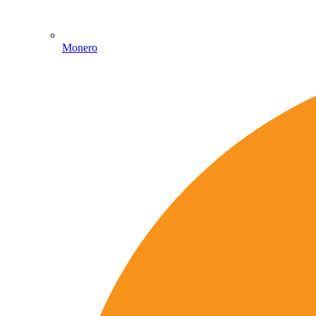
Monero