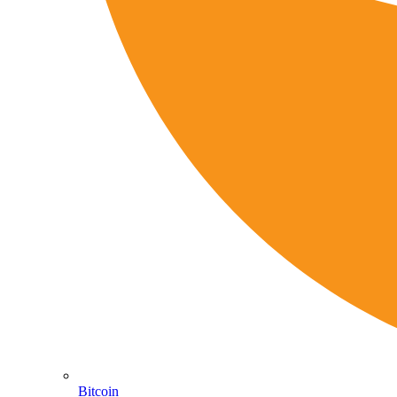
Bitcoin