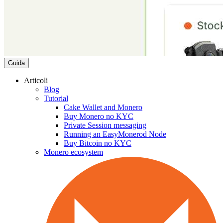
Guida
Articoli
Blog
Tutorial
Cake Wallet and Monero
Buy Monero no KYC
Private Session messaging
Running an EasyMonerod Node
Buy Bitcoin no KYC
Monero ecosystem