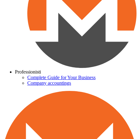
Professionisti
Complete Guide for Your Business
Company accountings