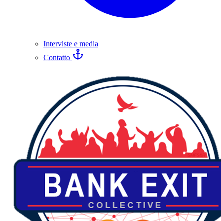
Interviste e media
Contatto