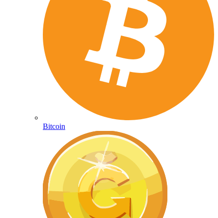
Bitcoin