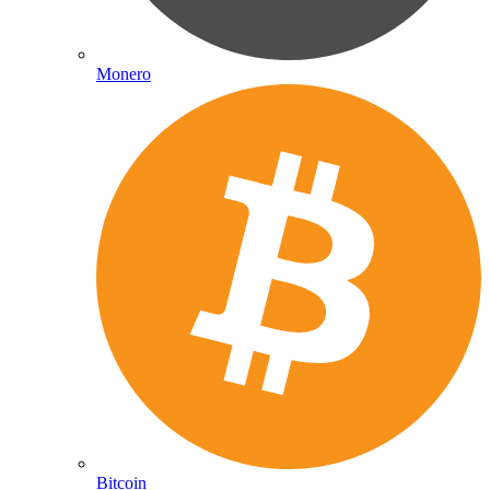
Monero
Bitcoin