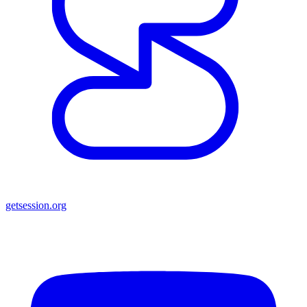
getsession.org