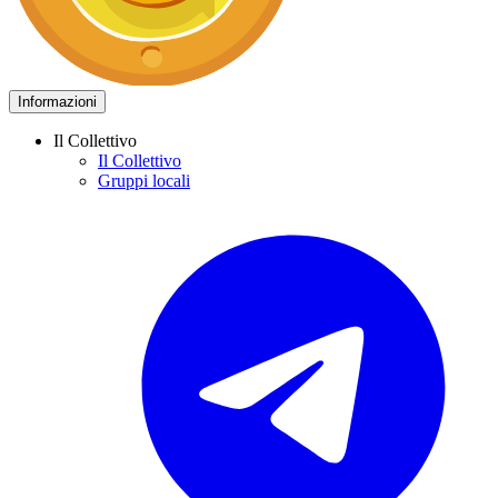
Informazioni
Il Collettivo
Il Collettivo
Gruppi locali