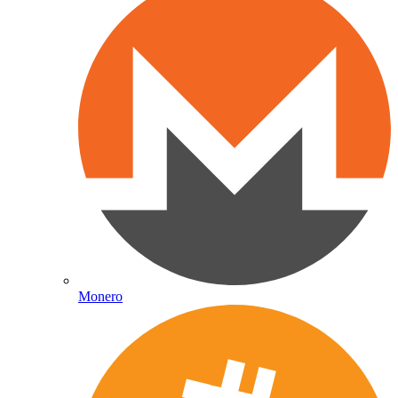
Monero