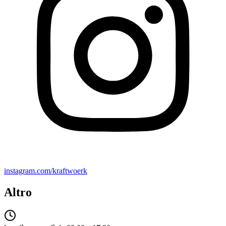
instagram.com/kraftwoerk
Altro