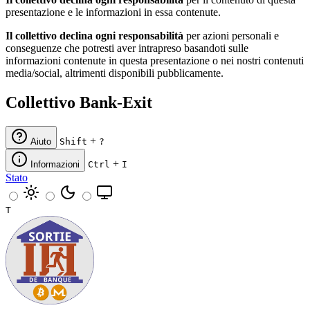
presentazione e le informazioni in essa contenute.
Il collettivo declina ogni responsabilità
per azioni personali e
conseguenze che potresti aver intrapreso basandoti sulle
informazioni contenute in questa presentazione o nei nostri contenuti
media/social, altrimenti disponibili pubblicamente.
Collettivo Bank-Exit
+
Aiuto
Shift
?
+
Informazioni
Ctrl
I
Stato
T