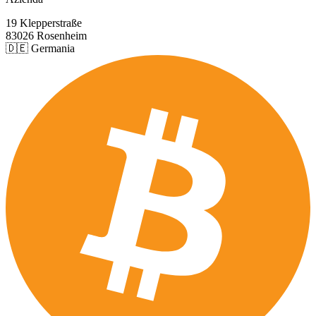
19 Klepperstraße
83026 Rosenheim
🇩🇪 Germania