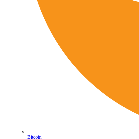
Bitcoin