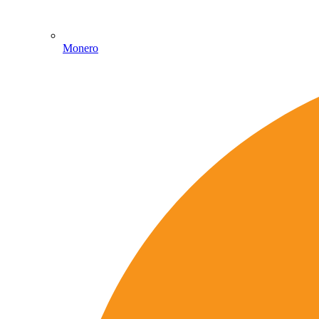
Monero