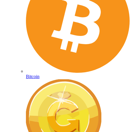
Bitcoin