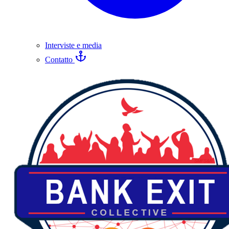
Interviste e media
Contatto