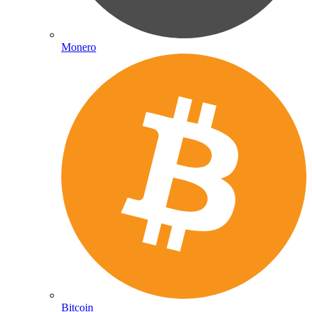
Monero
Bitcoin