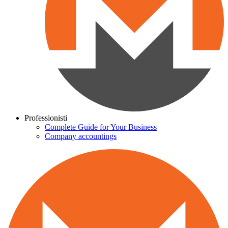
Professionisti
Complete Guide for Your Business
Company accountings