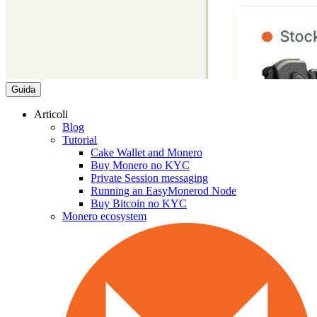
Guida
Articoli
Blog
Tutorial
Cake Wallet and Monero
Buy Monero no KYC
Private Session messaging
Running an EasyMonerod Node
Buy Bitcoin no KYC
Monero ecosystem