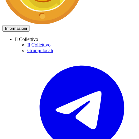
Informazioni
Il Collettivo
Il Collettivo
Gruppi locali