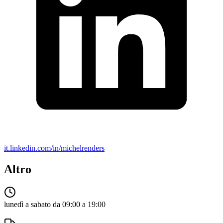
it.linkedin.com/in/michelrenders
Altro
lunedì a sabato da 09:00 a 19:00