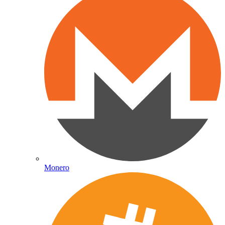
Monero