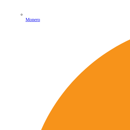
Monero