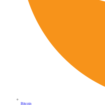
Bitcoin