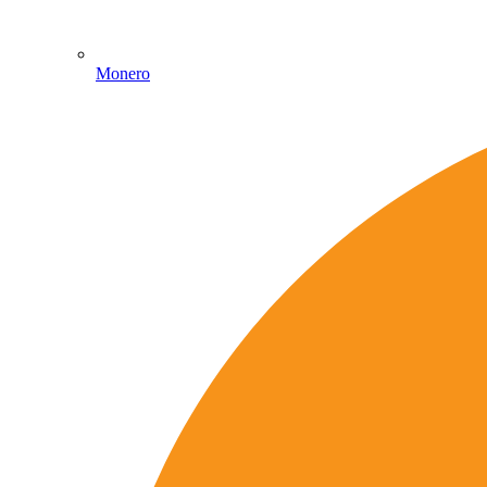
Monero