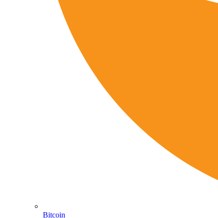
Bitcoin