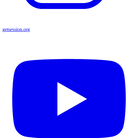
getsession.org