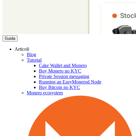
Guida
Articoli
Blog
Tutorial
Cake Wallet and Monero
Buy Monero no KYC
Private Session messaging
Running an EasyMonerod Node
Buy Bitcoin no KYC
Monero ecosystem