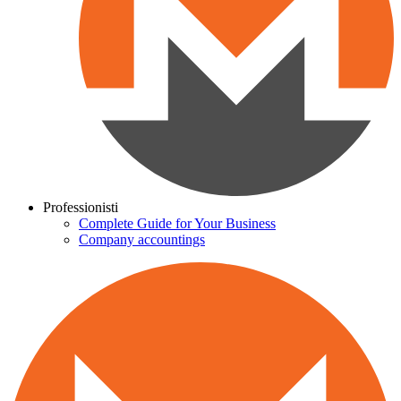
Professionisti
Complete Guide for Your Business
Company accountings