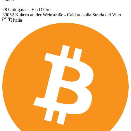
28 Goldgasse - Via D'Oro
39052 Kaltern an der Weinstraße - Caldaro sulla Strada del Vino
🇮🇹 Italia