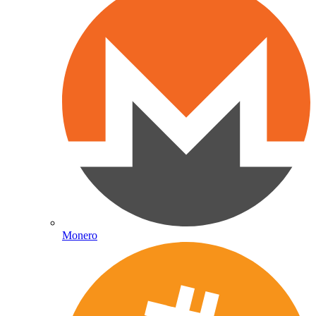
Monero