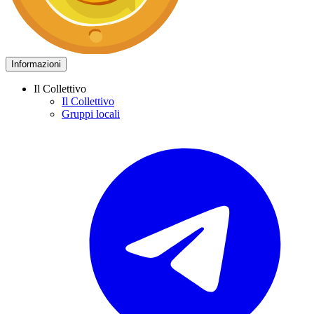
Informazioni
Il Collettivo
Il Collettivo
Gruppi locali