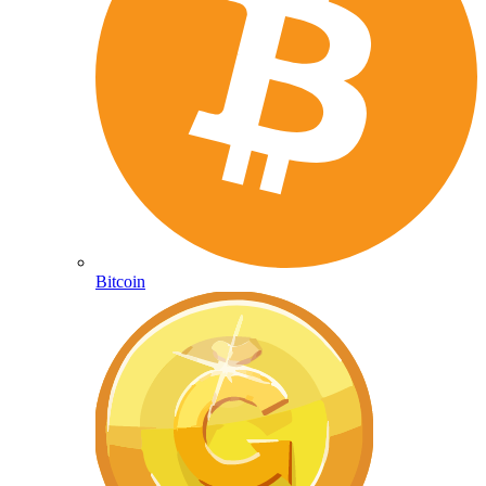
Bitcoin