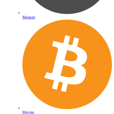
Monero
Bitcoin