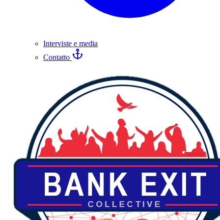
Interviste e media
Contatto