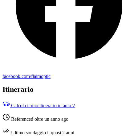
facebook.com/flaimoptic
Itinerario
Calcola il mio itinerario in auto
V
Referenced oltre un anno ago
Ultimo sondaggio il quasi 2 anni