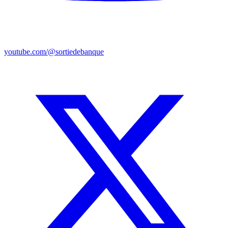
youtube.com/@sortiedebanque