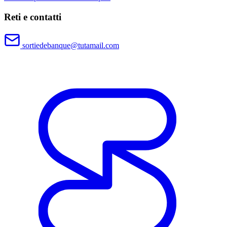
Reti e contatti
sortiedebanque@tutamail.com