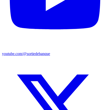
youtube.com/@sortiedebanque