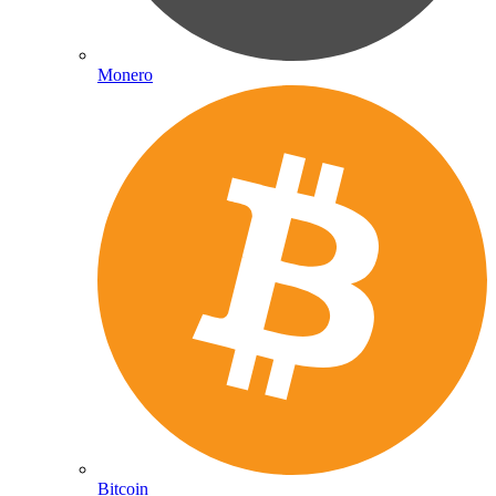
Monero
Bitcoin