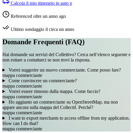
Calcola il mio itinerario in auto
V
Referenced oltre un anno ago
Ultimo sondaggio il circa un anno
Domande Frequenti (FAQ)
Hai domande sui servizi del Collettivo? Cerca nell’elenco seguente e
non esitare a contattarci se non trovi la risposta.
Vorrei suggerire un nuovo commerciante. Come posso fare?
mappa
commerciante
Come convincere un commerciante?
mappa
commerciante
Vorrei essere rimosso dalla mappa. Come faccio?
mappa
commerciante
Ho aggiunto un commerciante su OpenStreetMap, ma non
appare ancora sulla mappa del Collectif. Perché?
mappa
commerciante
I want to export merchants to access offline from my application.
How can I do that?
mappa
commerciante