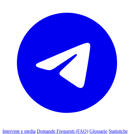
Interviste e media
Domande Frequenti (FAQ)
Glossario
Statistiche