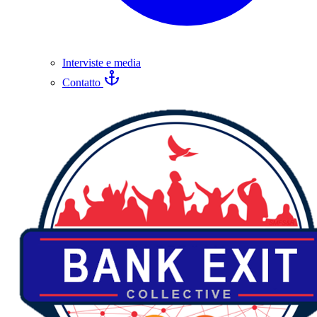
Interviste e media
Contatto