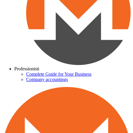
Professionisti
Complete Guide for Your Business
Company accountings