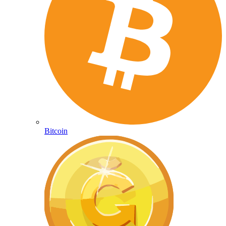
Bitcoin