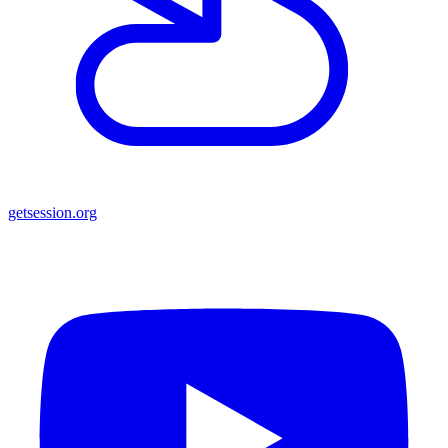
getsession.org