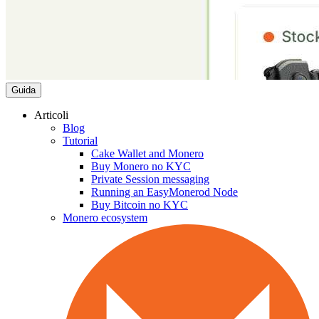
Guida
Articoli
Blog
Tutorial
Cake Wallet and Monero
Buy Monero no KYC
Private Session messaging
Running an EasyMonerod Node
Buy Bitcoin no KYC
Monero ecosystem