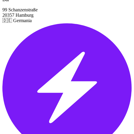
99 Schanzenstraße
20357 Hamburg
🇩🇪 Germania