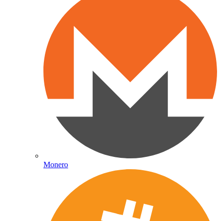
Monero