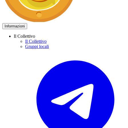
Informazioni
Il Collettivo
Il Collettivo
Gruppi locali