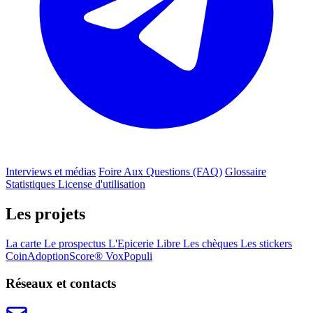
Interviews et médias
Foire Aux Questions (FAQ)
Glossaire
Statistiques
License d'utilisation
Les projets
La carte
Le prospectus
L'Epicerie Libre
Les chèques
Les stickers
CoinAdoptionScore®
VoxPopuli
Réseaux et contacts