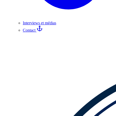
Interviews et médias
Contact