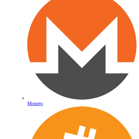
Monero