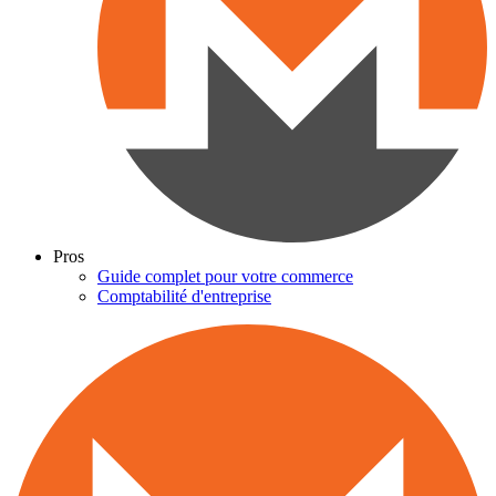
Pros
Guide complet pour votre commerce
Comptabilité d'entreprise