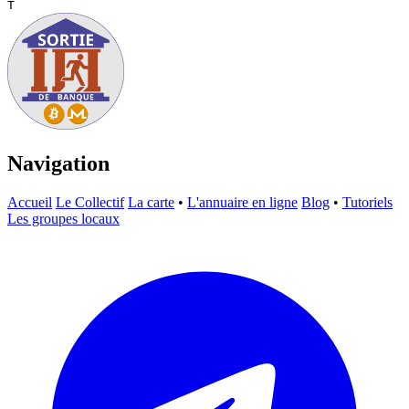
T
Navigation
Accueil
Le Collectif
La carte
•
L'annuaire en ligne
Blog
•
Tutoriels
Les groupes locaux