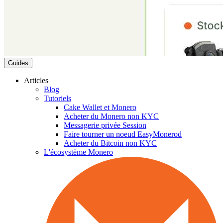
Guides
Articles
Blog
Tutoriels
Cake Wallet et Monero
Acheter du Monero non KYC
Messagerie privée Session
Faire tourner un noeud EasyMonerod
Acheter du Bitcoin non KYC
L'écosystème Monero