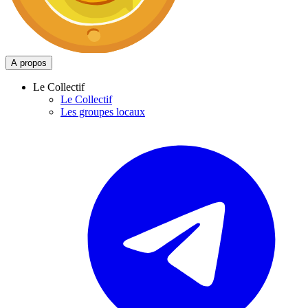
A propos
Le Collectif
Le Collectif
Les groupes locaux