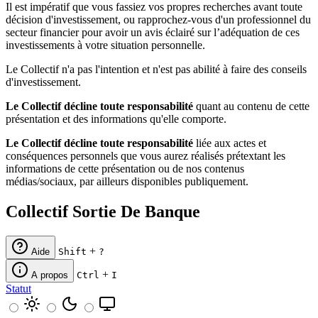
Il est impératif que vous fassiez vos propres recherches avant toute
décision d'investissement, ou rapprochez-vous d'un professionnel du
secteur financier pour avoir un avis éclairé sur l’adéquation de ces
investissements à votre situation personnelle.
Le Collectif n'a pas l'intention et n'est pas abilité à faire des conseils
d'investissement.
Le Collectif décline toute responsabilité
quant au contenu de cette
présentation et des informations qu'elle comporte.
Le Collectif décline toute responsabilité
liée aux actes et
conséquences personnels que vous aurez réalisés prétextant les
informations de cette présentation ou de nos contenus
médias/sociaux, par ailleurs disponibles publiquement.
Collectif Sortie De Banque
+
Aide
Shift
?
+
A propos
Ctrl
I
Statut