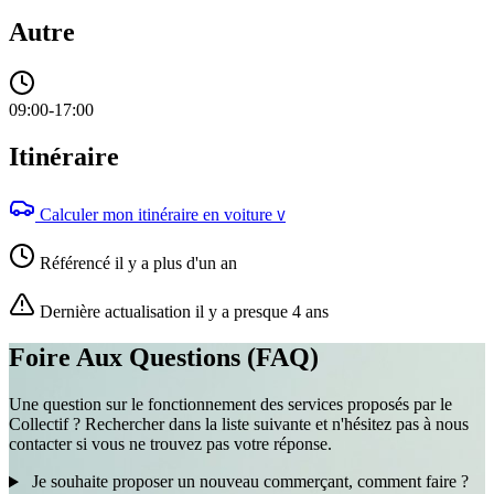
Autre
09:00-17:00
Itinéraire
Calculer mon itinéraire en voiture
V
Référencé il y a plus d'un an
Dernière actualisation il y a presque 4 ans
Foire Aux Questions (FAQ)
Une question sur le fonctionnement des services proposés par le
Collectif ? Rechercher dans la liste suivante et n'hésitez pas à nous
contacter si vous ne trouvez pas votre réponse.
Je souhaite proposer un nouveau commerçant, comment faire ?