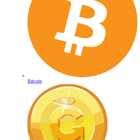
Bitcoin