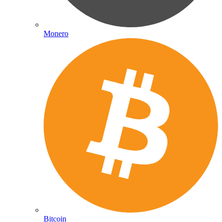
Monero
Bitcoin