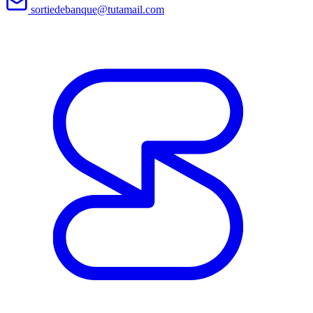
sortiedebanque@tutamail.com