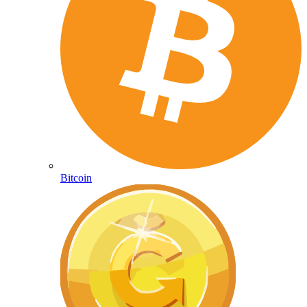
Bitcoin