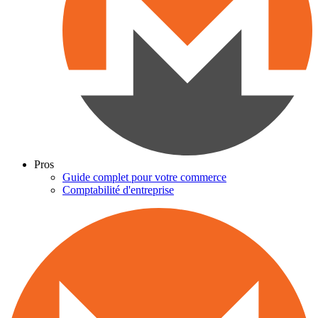
Pros
Guide complet pour votre commerce
Comptabilité d'entreprise