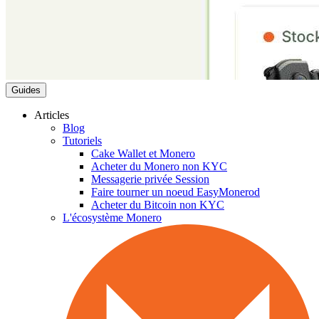
Guides
Articles
Blog
Tutoriels
Cake Wallet et Monero
Acheter du Monero non KYC
Messagerie privée Session
Faire tourner un noeud EasyMonerod
Acheter du Bitcoin non KYC
L'écosystème Monero