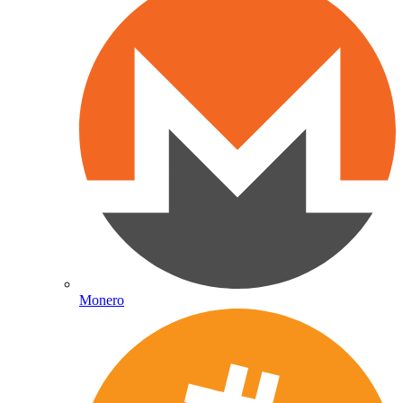
Monero