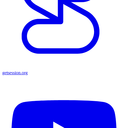
getsession.org