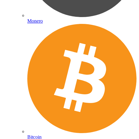
Monero
Bitcoin